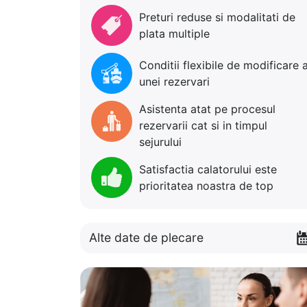
Preturi reduse si modalitati de
plata multiple
Conditii flexibile de modificare 
unei rezervari
Asistenta atat pe procesul
rezervarii cat si in timpul
sejurului
Satisfactia calatorului este
prioritatea noastra de top
Alte date de plecare