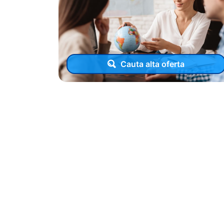
Cauta alta oferta