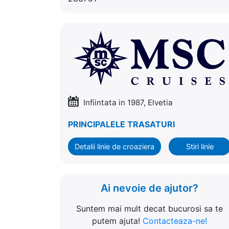
Infiintata in 1987, Elvetia
PRINCIPALELE TRASATURI
Detalii linie de croaziera
Stiri linie
Ai nevoie de ajutor?
Suntem mai mult decat bucurosi sa te
putem ajuta!
Contacteaza-ne!