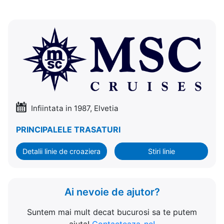
Infiintata in 1987, Elvetia
PRINCIPALELE TRASATURI
Detalii linie de croaziera
Stiri linie
Ai nevoie de ajutor?
Suntem mai mult decat bucurosi sa te putem