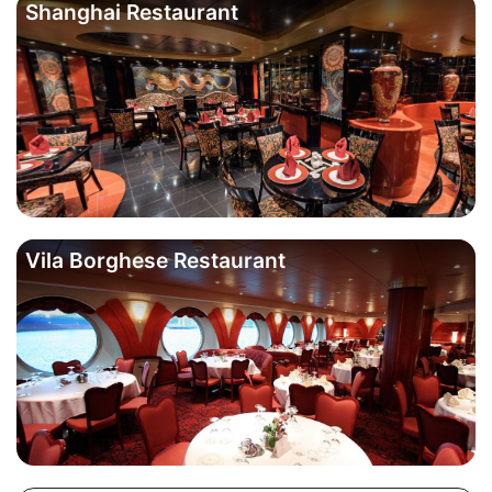
Shanghai Restaurant
Vila Borghese Restaurant