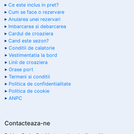
Ce este inclus in pret?
Cum se face o rezervare
Anularea unei rezervari
Imbarcarea si debarcarea
Cardul de croaziera
Cand este sezon?
Conditii de calatorie
Vestimentatia la bord
Linii de croaziera
Orase port
Termeni si conditii
Politica de confidentialitate
Politica de cookie
ANPC
Contacteaza-ne