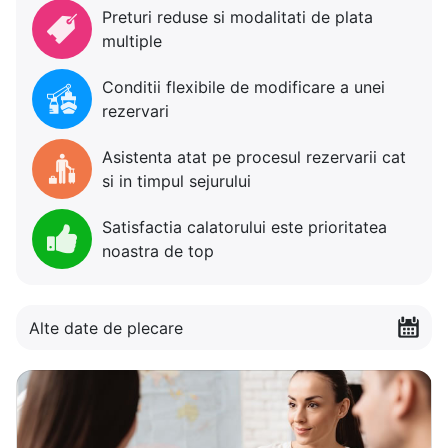
Preturi reduse si modalitati de plata
multiple
Conditii flexibile de modificare a unei
rezervari
Asistenta atat pe procesul rezervarii cat
si in timpul sejurului
Satisfactia calatorului este prioritatea
noastra de top
Alte date de plecare