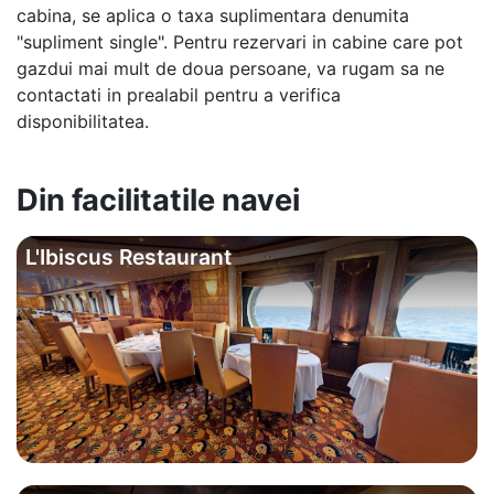
cabina, se aplica o taxa suplimentara denumita
"supliment single". Pentru rezervari in cabine care pot
gazdui mai mult de doua persoane, va rugam sa ne
contactati in prealabil pentru a verifica
disponibilitatea.
Din facilitatile navei
L'Ibiscus Restaurant