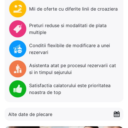
Mii de oferte cu diferite linii de croaziera
Preturi reduse si modalitati de plata
multiple
Conditii flexibile de modificare a unei
rezervari
Asistenta atat pe procesul rezervarii cat
si in timpul sejurului
Satisfactia calatorului este prioritatea
noastra de top
Alte date de plecare