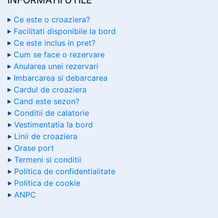
Ce este o croaziera?
Facilitati disponibile la bord
Ce este inclus in pret?
Cum se face o rezervare
Anularea unei rezervari
Imbarcarea si debarcarea
Cardul de croaziera
Cand este sezon?
Conditii de calatorie
Vestimentatia la bord
Linii de croaziera
Orase port
Termeni si conditii
Politica de confidentialitate
Politica de cookie
ANPC