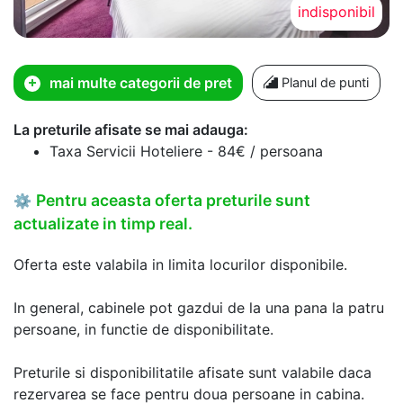
indisponibil
mai multe categorii de pret
Planul de punti
La preturile afisate se mai adauga:
Taxa Servicii Hoteliere - 84€ / persoana
Pentru aceasta oferta preturile sunt
⚙
actualizate in timp real.
Oferta este valabila in limita locurilor disponibile.
In general, cabinele pot gazdui de la una pana la patru
persoane, in functie de disponibilitate.
Preturile si disponibilitatile afisate sunt valabile daca
rezervarea se face pentru doua persoane in cabina.