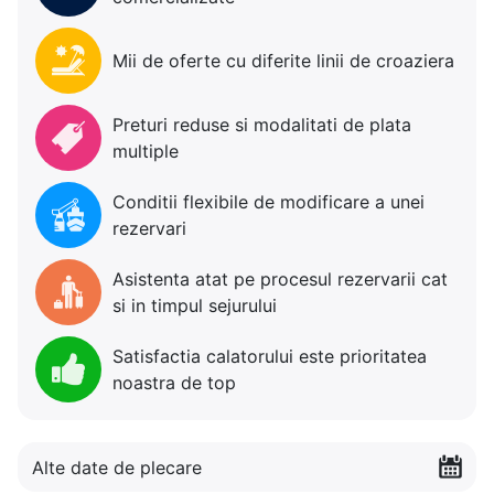
Mii de oferte cu diferite linii de croaziera
Preturi reduse si modalitati de plata
multiple
Conditii flexibile de modificare a unei
rezervari
Asistenta atat pe procesul rezervarii cat
si in timpul sejurului
Satisfactia calatorului este prioritatea
noastra de top
Alte date de plecare