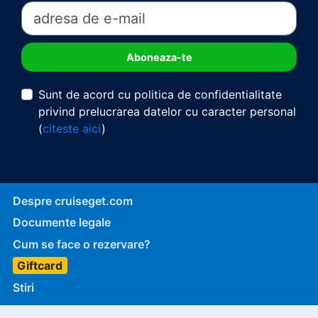
Sunt de acord cu politica de confidentialitate
privind prelucrarea datelor cu caracter personal
(
citeste aici
)
Despre cruiseget.com
Documente legale
Cum se face o rezervare?
Giftcard
Stiri