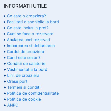
INFORMATII UTILE
Ce este o croaziera?
Facilitati disponibile la bord
Ce este inclus in pret?
Cum se face o rezervare
Anularea unei rezervari
Imbarcarea si debarcarea
Cardul de croaziera
Cand este sezon?
Conditii de calatorie
Vestimentatia la bord
Linii de croaziera
Orase port
Termeni si conditii
Politica de confidentialitate
Politica de cookie
ANPC