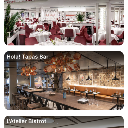
Hola! Tapas Bar
L'Atelier Bistrot