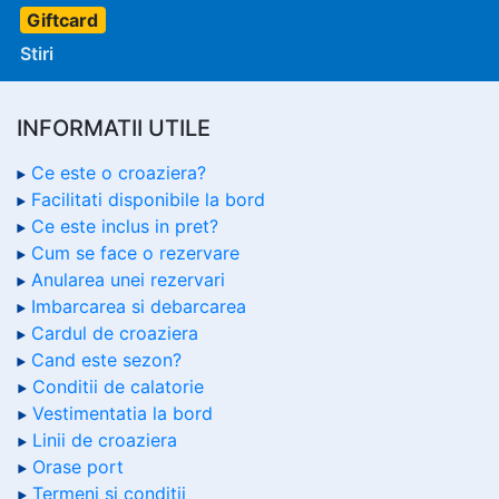
Giftcard
Stiri
INFORMATII UTILE
Ce este o croaziera?
Facilitati disponibile la bord
Ce este inclus in pret?
Cum se face o rezervare
Anularea unei rezervari
Imbarcarea si debarcarea
Cardul de croaziera
Cand este sezon?
Conditii de calatorie
Vestimentatia la bord
Linii de croaziera
Orase port
Termeni si conditii