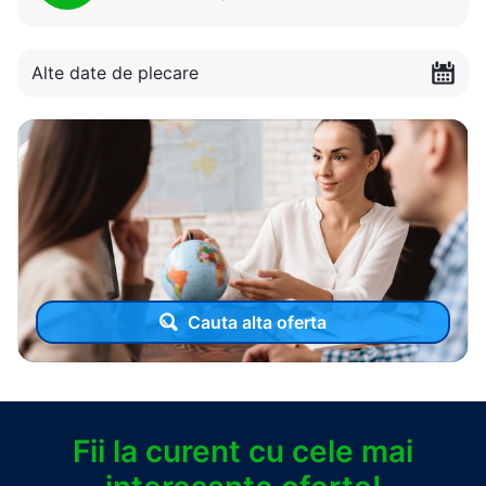
Alte date de plecare
Cauta alta oferta
Fii la curent cu cele mai