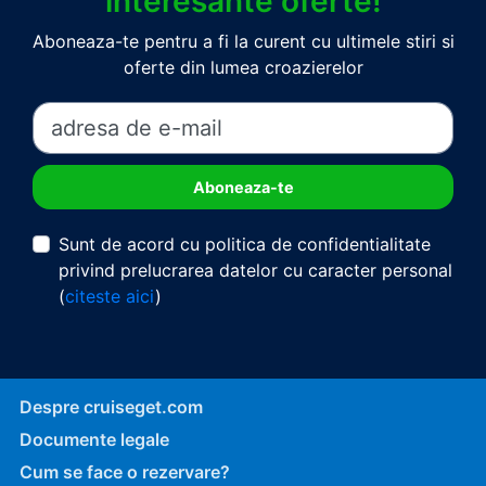
interesante oferte!
Aboneaza-te pentru a fi la curent cu ultimele stiri si
oferte din lumea croazierelor
Sunt de acord cu politica de confidentialitate
privind prelucrarea datelor cu caracter personal
(
citeste aici
)
Despre cruiseget.com
Documente legale
Cum se face o rezervare?