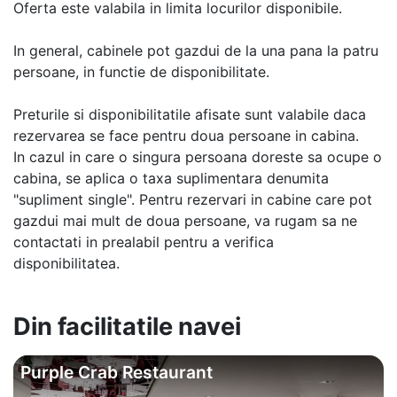
Oferta este valabila in limita locurilor disponibile.
In general, cabinele pot gazdui de la una pana la patru
persoane, in functie de disponibilitate.
Preturile si disponibilitatile afisate sunt valabile daca
rezervarea se face pentru doua persoane in cabina.
In cazul in care o singura persoana doreste sa ocupe o
cabina, se aplica o taxa suplimentara denumita
"supliment single". Pentru rezervari in cabine care pot
gazdui mai mult de doua persoane, va rugam sa ne
contactati in prealabil pentru a verifica
disponibilitatea.
Din facilitatile navei
Purple Crab Restaurant