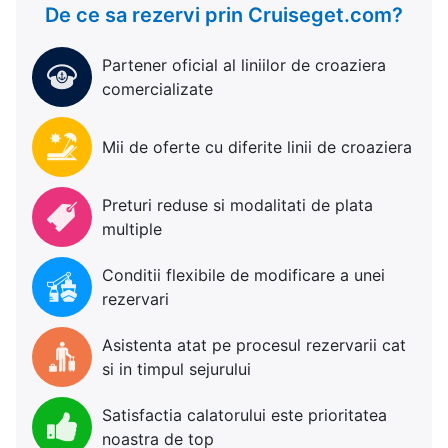
De ce sa rezervi prin Cruiseget.com?
Partener oficial al liniilor de croaziera
comercializate
Mii de oferte cu diferite linii de croaziera
Preturi reduse si modalitati de plata
multiple
Conditii flexibile de modificare a unei
rezervari
Asistenta atat pe procesul rezervarii cat
si in timpul sejurului
Satisfactia calatorului este prioritatea
noastra de top