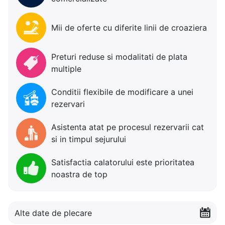
Mii de oferte cu diferite linii de croaziera
Preturi reduse si modalitati de plata
multiple
Conditii flexibile de modificare a unei
rezervari
Asistenta atat pe procesul rezervarii cat
si in timpul sejurului
Satisfactia calatorului este prioritatea
noastra de top
Alte date de plecare