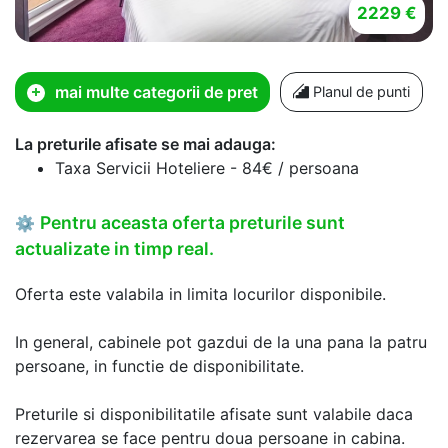
2229 €
mai multe categorii de pret
Planul de punti
La preturile afisate se mai adauga:
Taxa Servicii Hoteliere - 84€ / persoana
Pentru aceasta oferta preturile sunt
⚙
actualizate in timp real.
Oferta este valabila in limita locurilor disponibile.
In general, cabinele pot gazdui de la una pana la patru
persoane, in functie de disponibilitate.
Preturile si disponibilitatile afisate sunt valabile daca
rezervarea se face pentru doua persoane in cabina.