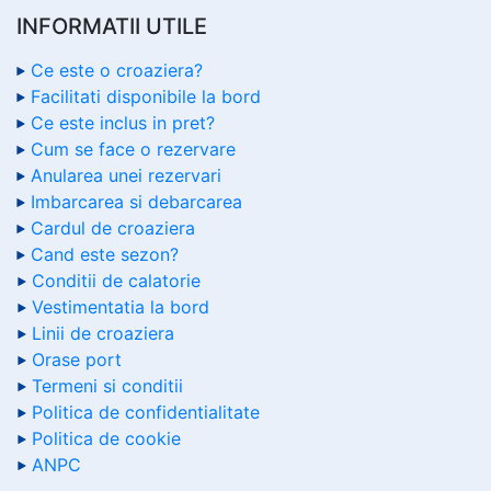
INFORMATII UTILE
Ce este o croaziera?
Facilitati disponibile la bord
Ce este inclus in pret?
Cum se face o rezervare
Anularea unei rezervari
Imbarcarea si debarcarea
Cardul de croaziera
Cand este sezon?
Conditii de calatorie
Vestimentatia la bord
Linii de croaziera
Orase port
Termeni si conditii
Politica de confidentialitate
Politica de cookie
ANPC