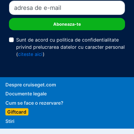
Sunt de acord cu politica de confidentialitate
privind prelucrarea datelor cu caracter personal
(
citeste aici
)
Despre cruiseget.com
Documente legale
Cum se face o rezervare?
Giftcard
Stiri