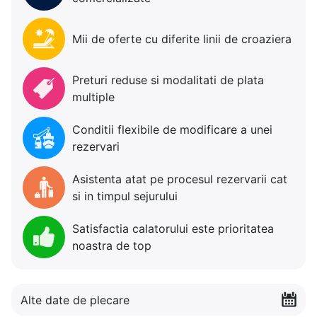
Mii de oferte cu diferite linii de croaziera
Preturi reduse si modalitati de plata
multiple
Conditii flexibile de modificare a unei
rezervari
Asistenta atat pe procesul rezervarii cat
si in timpul sejurului
Satisfactia calatorului este prioritatea
noastra de top
Alte date de plecare