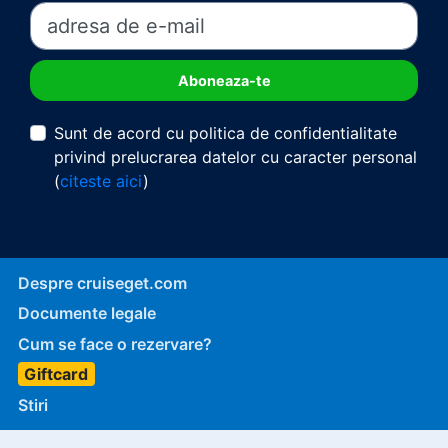
Sunt de acord cu politica de confidentialitate
privind prelucrarea datelor cu caracter personal
(
citeste aici
)
Despre cruiseget.com
Documente legale
Cum se face o rezervare?
Giftcard
Stiri