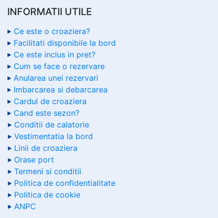
INFORMATII UTILE
Ce este o croaziera?
Facilitati disponibile la bord
Ce este inclus in pret?
Cum se face o rezervare
Anularea unei rezervari
Imbarcarea si debarcarea
Cardul de croaziera
Cand este sezon?
Conditii de calatorie
Vestimentatia la bord
Linii de croaziera
Orase port
Termeni si conditii
Politica de confidentialitate
Politica de cookie
ANPC