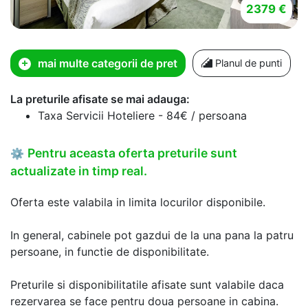
2379 €
mai multe categorii de pret
Planul de punti
La preturile afisate se mai adauga:
Taxa Servicii Hoteliere - 84€ / persoana
Pentru aceasta oferta preturile sunt
⚙
actualizate in timp real.
Oferta este valabila in limita locurilor disponibile.
In general, cabinele pot gazdui de la una pana la patru
persoane, in functie de disponibilitate.
Preturile si disponibilitatile afisate sunt valabile daca
rezervarea se face pentru doua persoane in cabina.