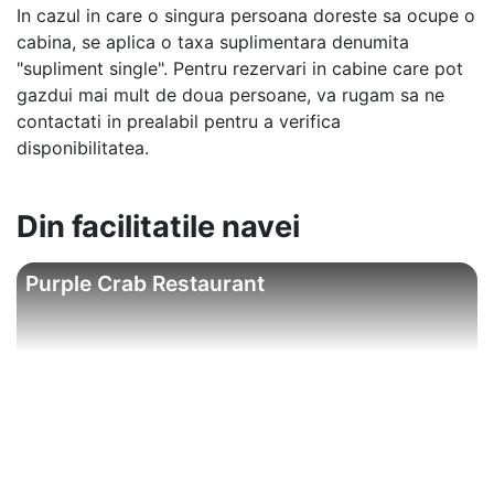
In cazul in care o singura persoana doreste sa ocupe o
cabina, se aplica o taxa suplimentara denumita
"supliment single". Pentru rezervari in cabine care pot
gazdui mai mult de doua persoane, va rugam sa ne
contactati in prealabil pentru a verifica
disponibilitatea.
Din facilitatile navei
Purple Crab Restaurant