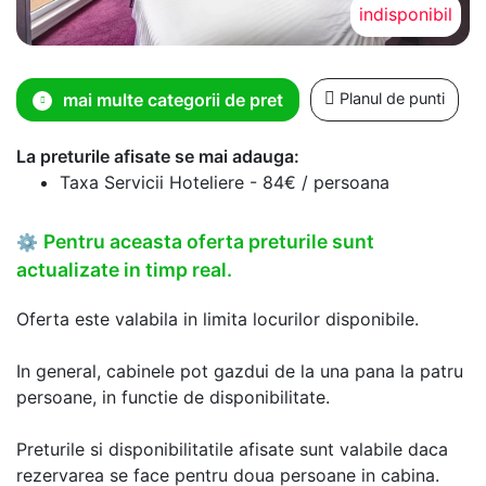
indisponibil
mai multe categorii de pret
Planul de punti
La preturile afisate se mai adauga:
Taxa Servicii Hoteliere - 84€ / persoana
Pentru aceasta oferta preturile sunt
⚙
actualizate in timp real.
Oferta este valabila in limita locurilor disponibile.
In general, cabinele pot gazdui de la una pana la patru
persoane, in functie de disponibilitate.
Preturile si disponibilitatile afisate sunt valabile daca
rezervarea se face pentru doua persoane in cabina.