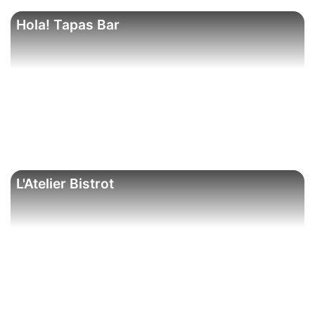
Hola! Tapas Bar
L'Atelier Bistrot