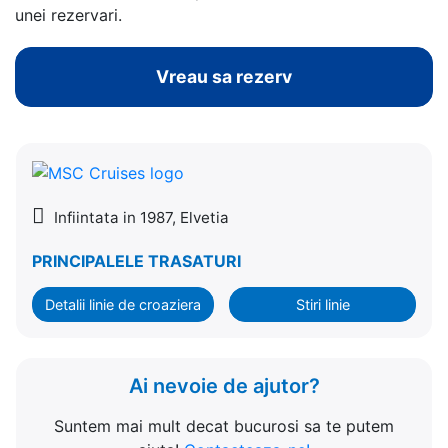
unei rezervari.
Vreau sa rezerv
Infiintata in 1987, Elvetia
PRINCIPALELE TRASATURI
Detalii linie de croaziera
Stiri linie
Ai nevoie de ajutor?
Suntem mai mult decat bucurosi sa te putem