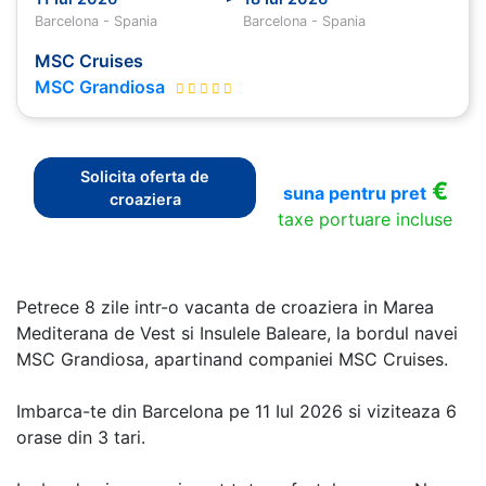
Barcelona - Spania
Barcelona - Spania
MSC Cruises
MSC Grandiosa
Solicita oferta de
€
suna pentru pret
croaziera
taxe portuare incluse
Petrece 8 zile intr-o vacanta de croaziera in Marea
Mediterana de Vest si Insulele Baleare, la bordul navei
MSC Grandiosa, apartinand companiei MSC Cruises.
Imbarca-te din Barcelona pe 11 Iul 2026 si viziteaza 6
orase din 3 tari.