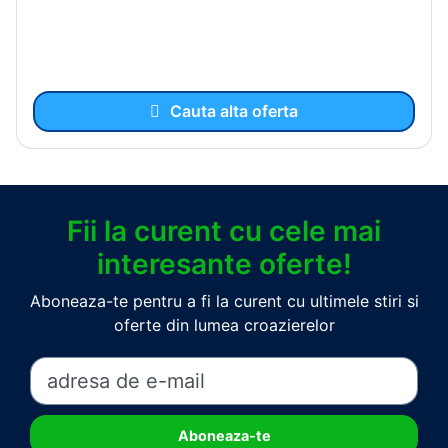
Cauta alta oferta
Fii la curent cu cele mai
interesante oferte!
Aboneaza-te pentru a fi la curent cu ultimele stiri si
oferte din lumea croazierelor