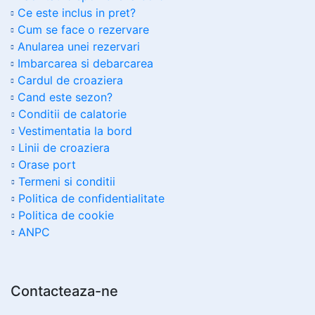
Ce este inclus in pret?
Cum se face o rezervare
Anularea unei rezervari
Imbarcarea si debarcarea
Cardul de croaziera
Cand este sezon?
Conditii de calatorie
Vestimentatia la bord
Linii de croaziera
Orase port
Termeni si conditii
Politica de confidentialitate
Politica de cookie
ANPC
Contacteaza-ne