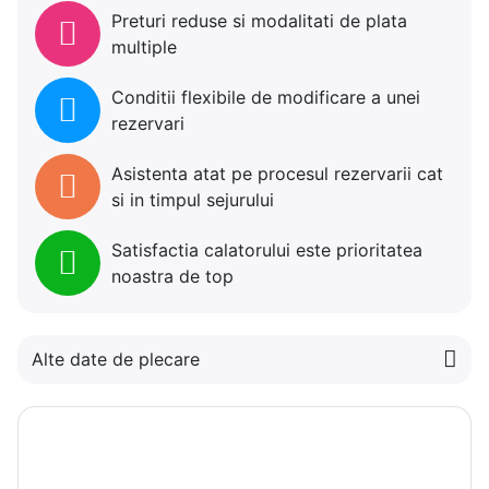
Preturi reduse si modalitati de plata
multiple
Conditii flexibile de modificare a unei
rezervari
Asistenta atat pe procesul rezervarii cat
si in timpul sejurului
Satisfactia calatorului este prioritatea
noastra de top
Alte date de plecare