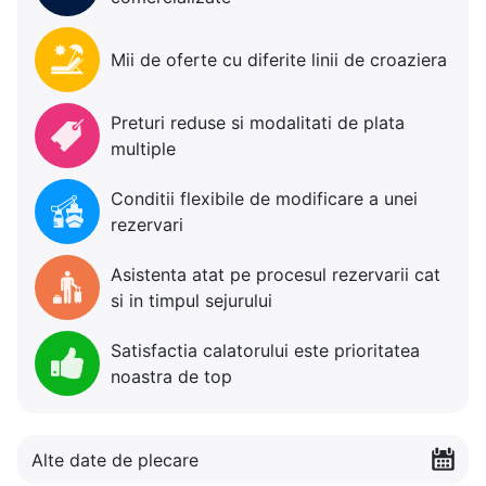
Mii de oferte cu diferite linii de croaziera
Preturi reduse si modalitati de plata
multiple
Conditii flexibile de modificare a unei
rezervari
Asistenta atat pe procesul rezervarii cat
si in timpul sejurului
Satisfactia calatorului este prioritatea
noastra de top
Alte date de plecare