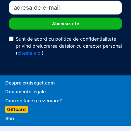
Sunt de acord cu politica de confidentialitate
privind prelucrarea datelor cu caracter personal
(
citeste aici
)
Despre cruiseget.com
Documente legale
Cum se face o rezervare?
Giftcard
Stiri