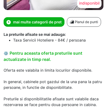
indisponibil
mai multe categorii de pret
Planul de punti
La preturile afisate se mai adauga:
Taxa Servicii Hoteliere - 84€ / persoana
Pentru aceasta oferta preturile sunt
⚙
actualizate in timp real.
Oferta este valabila in limita locurilor disponibile.
In general, cabinele pot gazdui de la una pana la patru
persoane, in functie de disponibilitate.
Preturile si disponibilitatile afisate sunt valabile daca
rezervarea se face pentru doua persoane in cabina.