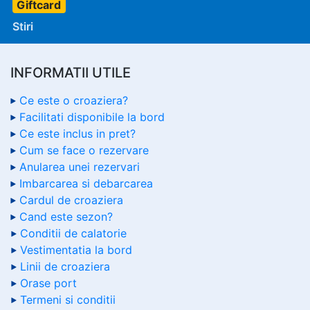
Giftcard
Stiri
INFORMATII UTILE
Ce este o croaziera?
Facilitati disponibile la bord
Ce este inclus in pret?
Cum se face o rezervare
Anularea unei rezervari
Imbarcarea si debarcarea
Cardul de croaziera
Cand este sezon?
Conditii de calatorie
Vestimentatia la bord
Linii de croaziera
Orase port
Termeni si conditii