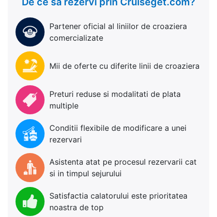
De ce sa rezervi prin Cruiseget.com?
Partener oficial al liniilor de croaziera
comercializate
Mii de oferte cu diferite linii de croaziera
Preturi reduse si modalitati de plata
multiple
Conditii flexibile de modificare a unei
rezervari
Asistenta atat pe procesul rezervarii cat
si in timpul sejurului
Satisfactia calatorului este prioritatea
noastra de top