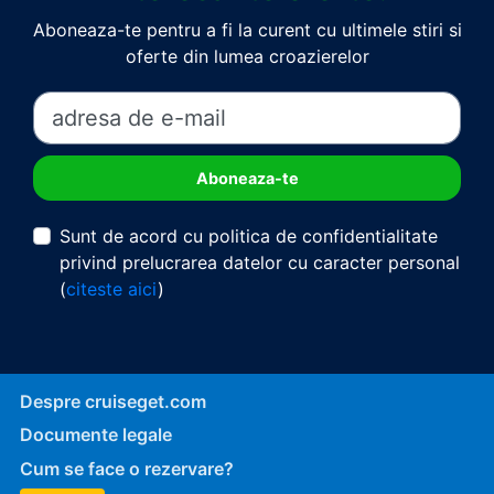
Aboneaza-te pentru a fi la curent cu ultimele stiri si
oferte din lumea croazierelor
Sunt de acord cu politica de confidentialitate
privind prelucrarea datelor cu caracter personal
(
citeste aici
)
Despre cruiseget.com
Documente legale
Cum se face o rezervare?