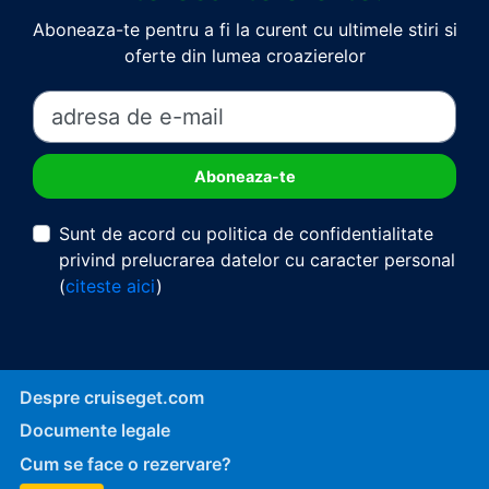
Aboneaza-te pentru a fi la curent cu ultimele stiri si
oferte din lumea croazierelor
Sunt de acord cu politica de confidentialitate
privind prelucrarea datelor cu caracter personal
(
citeste aici
)
Despre cruiseget.com
Documente legale
Cum se face o rezervare?