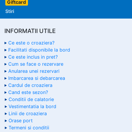
Giftcard
Stiri
INFORMATII UTILE
Ce este o croaziera?
Facilitati disponibile la bord
Ce este inclus in pret?
Cum se face o rezervare
Anularea unei rezervari
Imbarcarea si debarcarea
Cardul de croaziera
Cand este sezon?
Conditii de calatorie
Vestimentatia la bord
Linii de croaziera
Orase port
Termeni si conditii