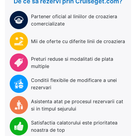
De ce sa rezervi prin Cruiseget.com?
Partener oficial al liniilor de croaziera
comercializate
Mii de oferte cu diferite linii de croaziera
Preturi reduse si modalitati de plata
multiple
Conditii flexibile de modificare a unei
rezervari
Asistenta atat pe procesul rezervarii cat
si in timpul sejurului
Satisfactia calatorului este prioritatea
noastra de top