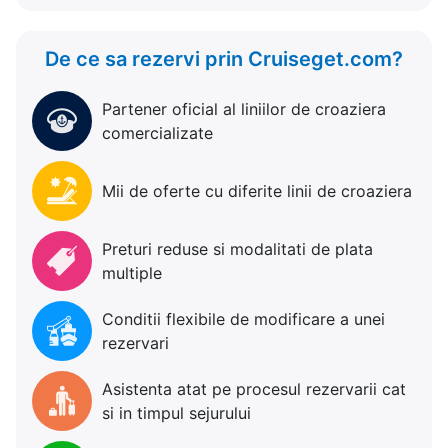
De ce sa rezervi prin Cruiseget.com?
Partener oficial al liniilor de croaziera
comercializate
Mii de oferte cu diferite linii de croaziera
Preturi reduse si modalitati de plata
multiple
Conditii flexibile de modificare a unei
rezervari
Asistenta atat pe procesul rezervarii cat
si in timpul sejurului