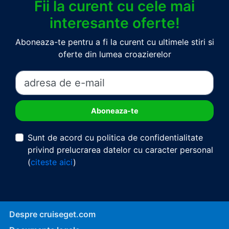
Fii la curent cu cele mai
interesante oferte!
Aboneaza-te pentru a fi la curent cu ultimele stiri si
oferte din lumea croazierelor
Sunt de acord cu politica de confidentialitate
privind prelucrarea datelor cu caracter personal
(
citeste aici
)
Despre cruiseget.com