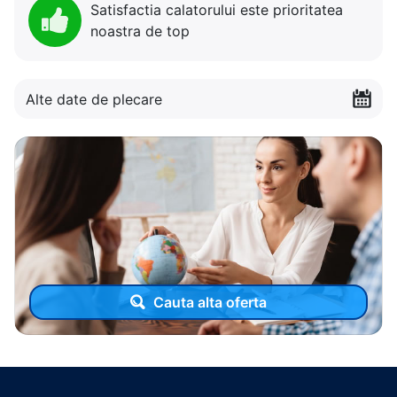
Satisfactia calatorului este prioritatea
noastra de top
Alte date de plecare
Cauta alta oferta