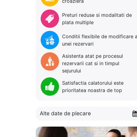
croaziera
Preturi reduse si modalitati de
plata multiple
Conditii flexibile de modificare 
unei rezervari
Asistenta atat pe procesul
rezervarii cat si in timpul
sejurului
Satisfactia calatorului este
prioritatea noastra de top
Alte date de plecare