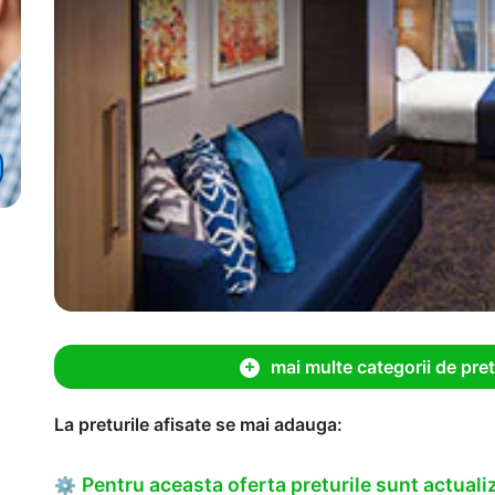
mai multe categorii de pret
La preturile afisate se mai adauga:
Pentru aceasta oferta preturile sunt actualiz
⚙