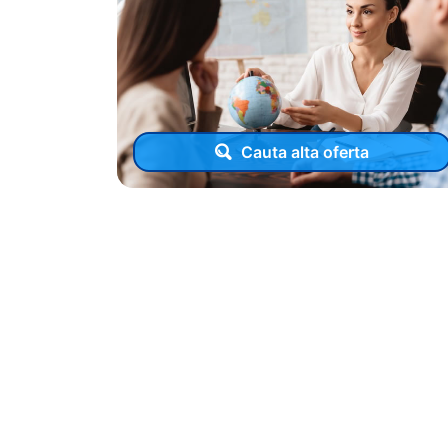
Cauta alta oferta