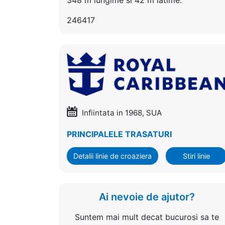
246417
Infiintata in 1968, SUA
PRINCIPALELE TRASATURI
Detalii linie de croaziera
Stiri linie
Ai nevoie de ajutor?
Suntem mai mult decat bucurosi sa te