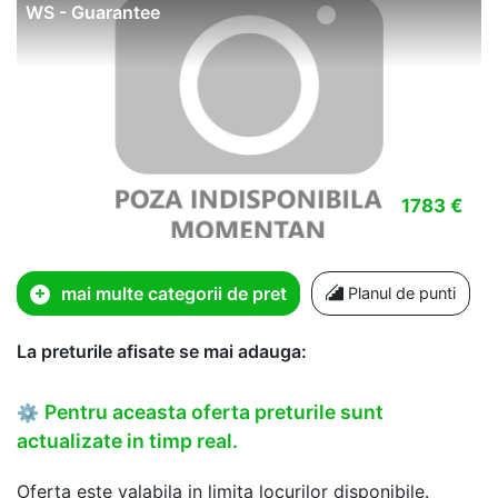
WS - Guarantee
1783 €
mai multe categorii de pret
Planul de punti
La preturile afisate se mai adauga:
Pentru aceasta oferta preturile sunt
⚙
actualizate in timp real.
Oferta este valabila in limita locurilor disponibile.