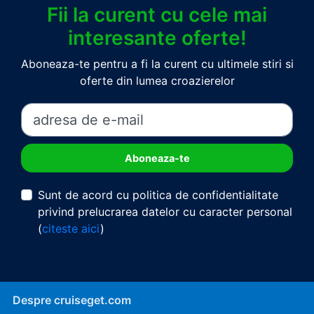
Fii la curent cu cele mai
interesante oferte!
Aboneaza-te pentru a fi la curent cu ultimele stiri si
oferte din lumea croazierelor
Sunt de acord cu politica de confidentialitate
privind prelucrarea datelor cu caracter personal
(
citeste aici
)
Despre cruiseget.com