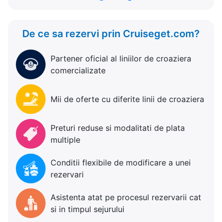
De ce sa rezervi prin Cruiseget.com?
Partener oficial al liniilor de croaziera
comercializate
Mii de oferte cu diferite linii de croaziera
Preturi reduse si modalitati de plata
multiple
Conditii flexibile de modificare a unei
rezervari
Asistenta atat pe procesul rezervarii cat
si in timpul sejurului