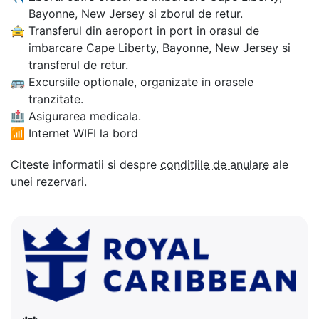
Bayonne, New Jersey si zborul de retur.
🚖
Transferul din aeroport in port in orasul de
imbarcare Cape Liberty, Bayonne, New Jersey si
transferul de retur.
🚌
Excursiile optionale, organizate in orasele
tranzitate.
🏥
Asigurarea medicala.
📶
Internet WIFI la bord
Citeste informatii si despre
conditiile de anulare
ale
unei rezervari.