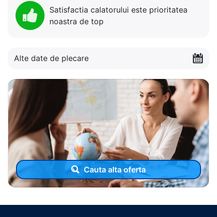
Satisfactia calatorului este prioritatea
noastra de top
Alte date de plecare
Cauta alta oferta