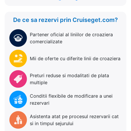
De ce sa rezervi prin Cruiseget.com?
Partener oficial al liniilor de croaziera
comercializate
Mii de oferte cu diferite linii de croaziera
Preturi reduse si modalitati de plata
multiple
Conditii flexibile de modificare a unei
rezervari
Asistenta atat pe procesul rezervarii cat
si in timpul sejurului