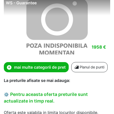
WS - Guarantee
1958 €
mai multe categorii de pret
Planul de punti
La preturile afisate se mai adauga:
Pentru aceasta oferta preturile sunt
⚙
actualizate in timp real.
Oferta este valabila in limita locurilor disponibile.