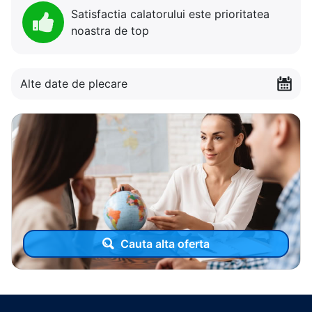
Satisfactia calatorului este prioritatea
noastra de top
Alte date de plecare
Cauta alta oferta