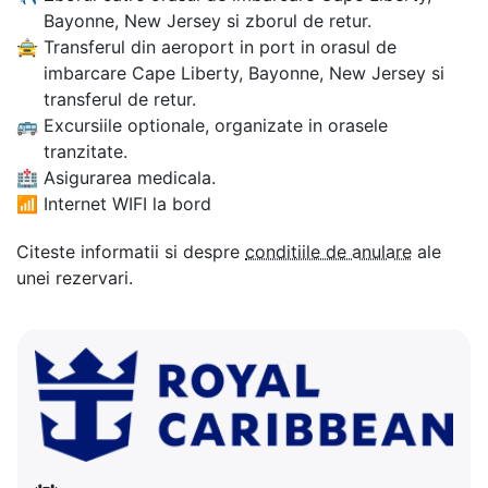
Bayonne, New Jersey si zborul de retur.
🚖
Transferul din aeroport in port in orasul de
imbarcare Cape Liberty, Bayonne, New Jersey si
transferul de retur.
🚌
Excursiile optionale, organizate in orasele
tranzitate.
🏥
Asigurarea medicala.
📶
Internet WIFI la bord
Citeste informatii si despre
conditiile de anulare
ale
unei rezervari.