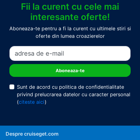
Fii la curent cu cele mai
interesante oferte!
Aboneaza-te pentru a fi la curent cu ultimele stiri si
oferte din lumea croazierelor
Sunt de acord cu politica de confidentialitate
privind prelucrarea datelor cu caracter personal
(
citeste aici
)
Despre cruiseget.com