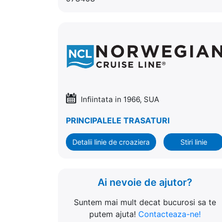
Infiintata in 1966, SUA
PRINCIPALELE TRASATURI
Detalii linie de croaziera
Stiri linie
Ai nevoie de ajutor?
Suntem mai mult decat bucurosi sa te
putem ajuta!
Contacteaza-ne!