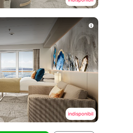
indisponibil