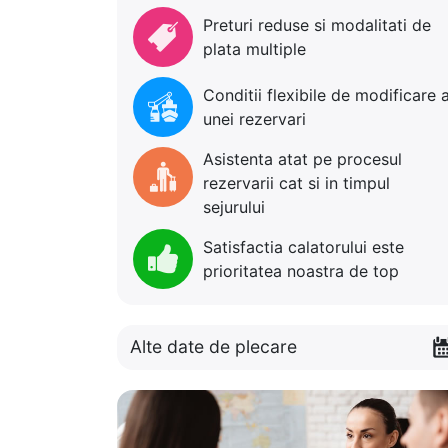
Preturi reduse si modalitati de
plata multiple
Conditii flexibile de modificare 
unei rezervari
Asistenta atat pe procesul
rezervarii cat si in timpul
sejurului
Satisfactia calatorului este
prioritatea noastra de top
Alte date de plecare