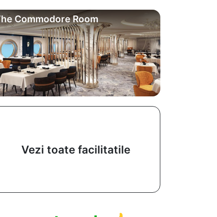
The Commodore Room
Vezi toate facilitatile