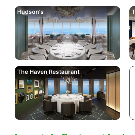
Hudson's
The Haven Restaurant