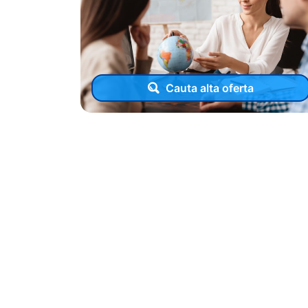
Cauta alta oferta