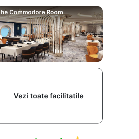
The Commodore Room
Vezi toate facilitatile