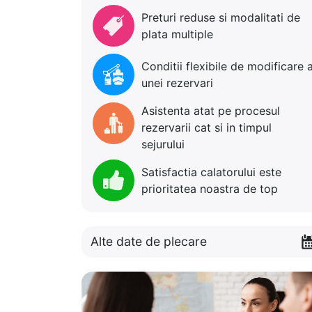
Preturi reduse si modalitati de
plata multiple
Conditii flexibile de modificare 
unei rezervari
Asistenta atat pe procesul
rezervarii cat si in timpul
sejurului
Satisfactia calatorului este
prioritatea noastra de top
Alte date de plecare