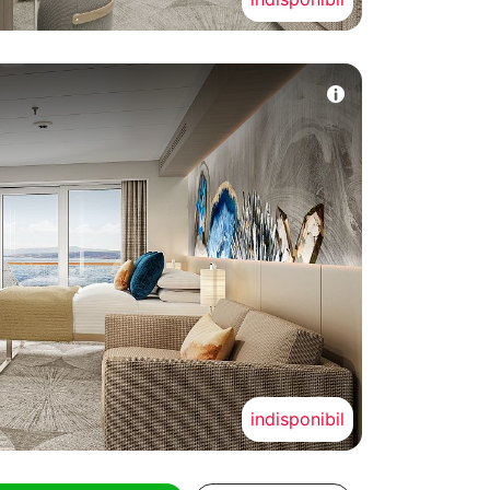
indisponibil