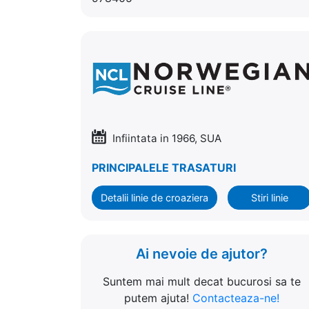
Infiintata in 1966, SUA
PRINCIPALELE TRASATURI
Detalii linie de croaziera
Stiri linie
Ai nevoie de ajutor?
Suntem mai mult decat bucurosi sa te
putem ajuta!
Contacteaza-ne!