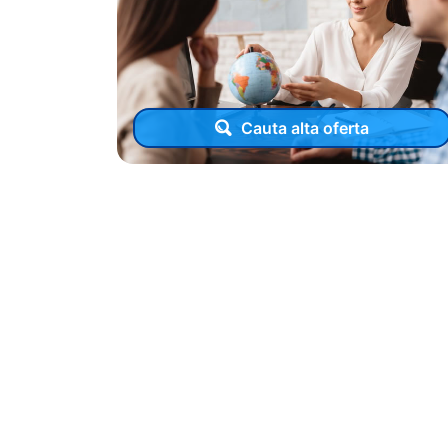
Cauta alta oferta