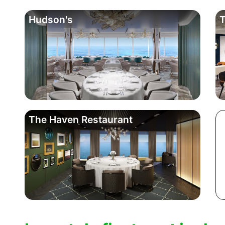
Hudson's
The Haven Restaurant