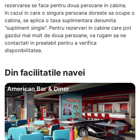
rezervarea se face pentru doua persoane in cabina.
In cazul in care o singura persoana doreste sa ocupe o
cabina, se aplica o taxa suplimentara denumita
"supliment single". Pentru rezervari in cabine care pot
gazdui mai mult de doua persoane, va rugam sa ne
contactati in prealabil pentru a verifica
disponibilitatea.
Din facilitatile navei
American Bar & Diner