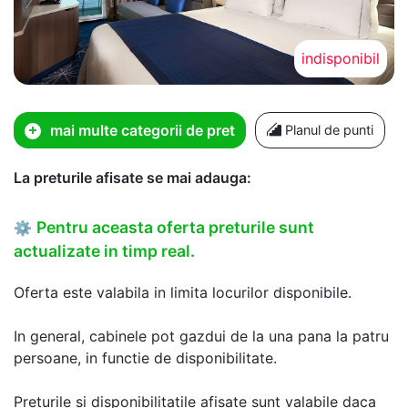
indisponibil
mai multe categorii de pret
Planul de punti
La preturile afisate se mai adauga:
Pentru aceasta oferta preturile sunt
⚙
actualizate in timp real.
Oferta este valabila in limita locurilor disponibile.
In general, cabinele pot gazdui de la una pana la patru
persoane, in functie de disponibilitate.
Preturile si disponibilitatile afisate sunt valabile daca