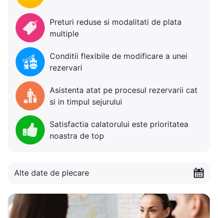
Preturi reduse si modalitati de plata
multiple
Conditii flexibile de modificare a unei
rezervari
Asistenta atat pe procesul rezervarii cat
si in timpul sejurului
Satisfactia calatorului este prioritatea
noastra de top
Alte date de plecare