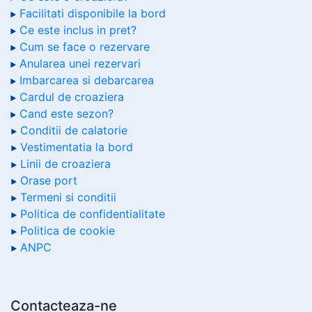
Facilitati disponibile la bord
Ce este inclus in pret?
Cum se face o rezervare
Anularea unei rezervari
Imbarcarea si debarcarea
Cardul de croaziera
Cand este sezon?
Conditii de calatorie
Vestimentatia la bord
Linii de croaziera
Orase port
Termeni si conditii
Politica de confidentialitate
Politica de cookie
ANPC
Contacteaza-ne