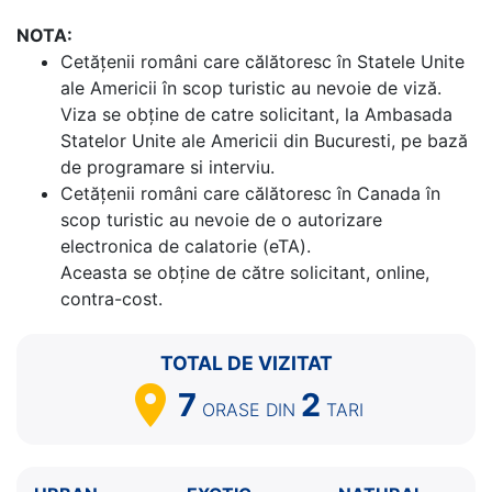
NOTA:
Cetăţenii români care călătoresc în Statele Unite
ale Americii în scop turistic au nevoie de viză.
Viza se obține de catre solicitant, la Ambasada
Statelor Unite ale Americii din Bucuresti, pe bază
de programare si interviu.
Cetăţenii români care călătoresc în Canada în
scop turistic au nevoie de o autorizare
electronica de calatorie (eTA).
Aceasta se obține de către solicitant, online,
contra-cost.
TOTAL DE VIZITAT
7
2
ORASE
DIN
TARI