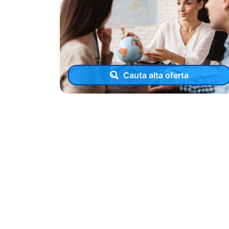
Cauta alta oferta