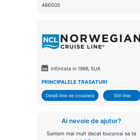
486505
Infiintata in 1966, SUA
PRINCIPALELE TRASATURI
Detalii linie de croaziera
Stiri linie
Ai nevoie de ajutor?
Suntem mai mult decat bucurosi sa te