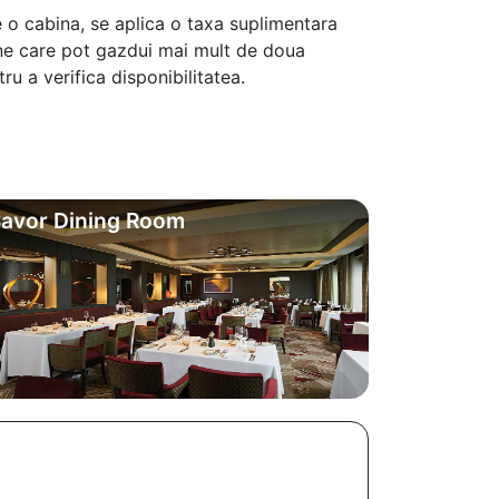
 o cabina, se aplica o taxa suplimentara
ine care pot gazdui mai mult de doua
u a verifica disponibilitatea.
avor Dining Room