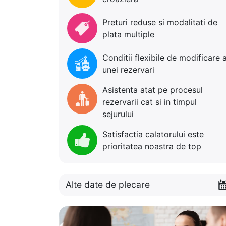
Preturi reduse si modalitati de
plata multiple
Conditii flexibile de modificare 
unei rezervari
Asistenta atat pe procesul
rezervarii cat si in timpul
sejurului
Satisfactia calatorului este
prioritatea noastra de top
Alte date de plecare