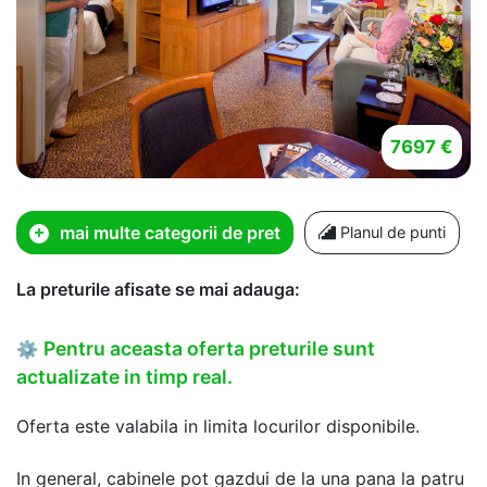
7697 €
mai multe categorii de pret
Planul de punti
La preturile afisate se mai adauga:
Pentru aceasta oferta preturile sunt
⚙
actualizate in timp real.
Oferta este valabila in limita locurilor disponibile.
In general, cabinele pot gazdui de la una pana la patru