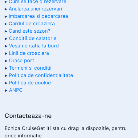
Cum se face o rezervare
Anularea unei rezervari
Imbarcarea si debarcarea
Cardul de croaziera
Cand este sezon?
Conditii de calatorie
Vestimentatia la bord
Linii de croaziera
Orase port
Termeni si conditii
Politica de confidentialitate
Politica de cookie
ANPC
Contacteaza-ne
Echipa CruiseGet iti sta cu drag la dispozitie, pentru
orice informatie