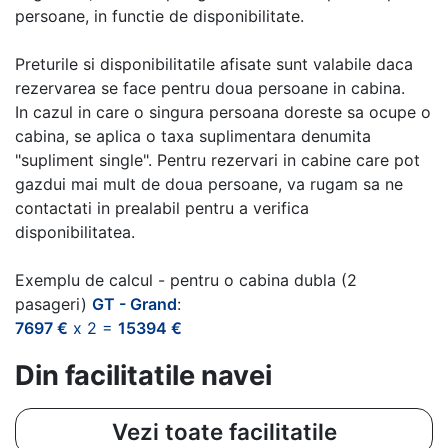
persoane, in functie de disponibilitate.
Preturile si disponibilitatile afisate sunt valabile daca
rezervarea se face pentru doua persoane in cabina.
In cazul in care o singura persoana doreste sa ocupe o
cabina, se aplica o taxa suplimentara denumita
"supliment single". Pentru rezervari in cabine care pot
gazdui mai mult de doua persoane, va rugam sa ne
contactati in prealabil pentru a verifica
disponibilitatea.
Exemplu de calcul - pentru o cabina dubla (2
pasageri)
GT - Grand
:
7697 €
x 2 =
15394 €
Din facilitatile navei
Vezi toate facilitatile