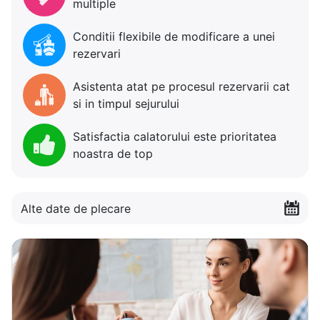
multiple
Conditii flexibile de modificare a unei
rezervari
Asistenta atat pe procesul rezervarii cat
si in timpul sejurului
Satisfactia calatorului este prioritatea
noastra de top
Alte date de plecare