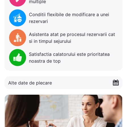
multiple
Conditii flexibile de modificare a unei
rezervari
Asistenta atat pe procesul rezervarii cat
si in timpul sejurului
Satisfactia calatorului este prioritatea
noastra de top
Alte date de plecare