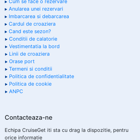
Cum se face o rezervare
Anularea unei rezervari
Imbarcarea si debarcarea
Cardul de croaziera
Cand este sezon?
Conditii de calatorie
Vestimentatia la bord
Linii de croaziera
Orase port
Termeni si conditii
Politica de confidentialitate
Politica de cookie
ANPC
Contacteaza-ne
Echipa CruiseGet iti sta cu drag la dispozitie, pentru
orice informatie