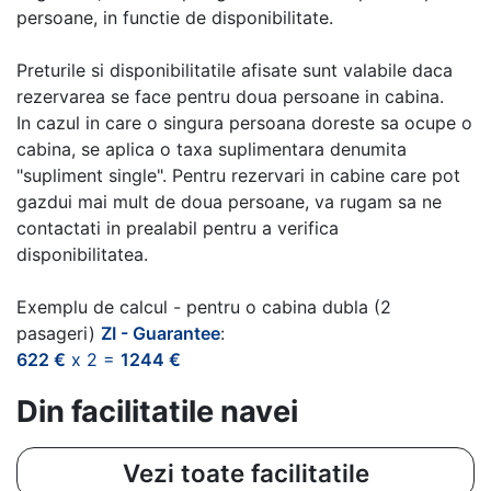
persoane, in functie de disponibilitate.
Preturile si disponibilitatile afisate sunt valabile daca
rezervarea se face pentru doua persoane in cabina.
In cazul in care o singura persoana doreste sa ocupe o
cabina, se aplica o taxa suplimentara denumita
"supliment single". Pentru rezervari in cabine care pot
gazdui mai mult de doua persoane, va rugam sa ne
contactati in prealabil pentru a verifica
disponibilitatea.
Exemplu de calcul - pentru o cabina dubla (2
pasageri)
ZI - Guarantee
:
622 €
x 2 =
1244 €
Din facilitatile navei
Vezi toate facilitatile