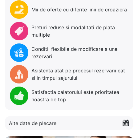
Mii de oferte cu diferite linii de croaziera
Preturi reduse si modalitati de plata
multiple
Conditii flexibile de modificare a unei
rezervari
Asistenta atat pe procesul rezervarii cat
si in timpul sejurului
Satisfactia calatorului este prioritatea
noastra de top
Alte date de plecare