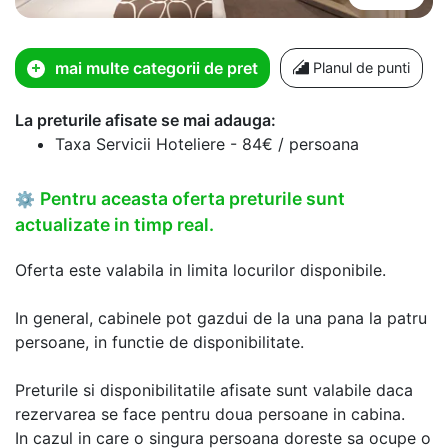
mai multe categorii de pret
Planul de punti
La preturile afisate se mai adauga:
Taxa Servicii Hoteliere - 84€ / persoana
Pentru aceasta oferta preturile sunt
⚙
actualizate in timp real.
Oferta este valabila in limita locurilor disponibile.
In general, cabinele pot gazdui de la una pana la patru
persoane, in functie de disponibilitate.
Preturile si disponibilitatile afisate sunt valabile daca
rezervarea se face pentru doua persoane in cabina.
In cazul in care o singura persoana doreste sa ocupe o