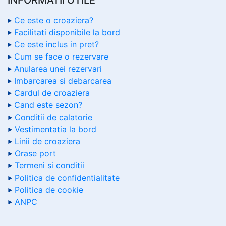
Ce este o croaziera?
Facilitati disponibile la bord
Ce este inclus in pret?
Cum se face o rezervare
Anularea unei rezervari
Imbarcarea si debarcarea
Cardul de croaziera
Cand este sezon?
Conditii de calatorie
Vestimentatia la bord
Linii de croaziera
Orase port
Termeni si conditii
Politica de confidentialitate
Politica de cookie
ANPC