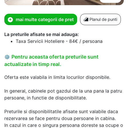
mai multe categorii de pret
Planul de punti
La preturile afisate se mai adauga:
Taxa Servicii Hoteliere - 84€ / persoana
Pentru aceasta oferta preturile sunt
⚙
actualizate in timp real.
Oferta este valabila in limita locurilor disponibile.
In general, cabinele pot gazdui de la una pana la patru
persoane, in functie de disponibilitate.
Preturile si disponibilitatile afisate sunt valabile daca
rezervarea se face pentru doua persoane in cabina.
In cazul in care o singura persoana doreste sa ocupe o