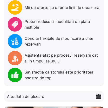
Mii de oferte cu diferite linii de croaziera
Preturi reduse si modalitati de plata
multiple
Conditii flexibile de modificare a unei
rezervari
Asistenta atat pe procesul rezervarii cat
si in timpul sejurului
Satisfactia calatorului este prioritatea
noastra de top
Alte date de plecare