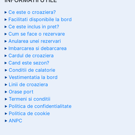
Ce este o croaziera?
Facilitati disponibile la bord
Ce este inclus in pret?
Cum se face o rezervare
Anularea unei rezervari
Imbarcarea si debarcarea
Cardul de croaziera
Cand este sezon?
Conditii de calatorie
Vestimentatia la bord
Linii de croaziera
Orase port
Termeni si conditii
Politica de confidentialitate
Politica de cookie
ANPC