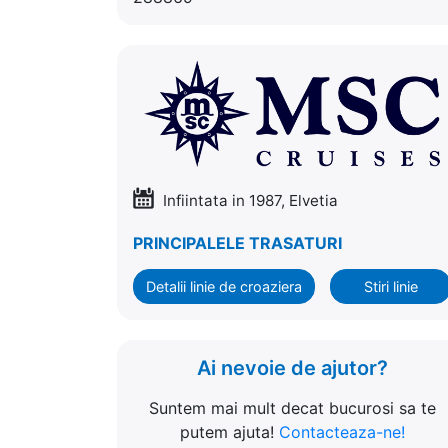
Infiintata in 1987, Elvetia
PRINCIPALELE TRASATURI
Detalii linie de croaziera
Stiri linie
Ai nevoie de ajutor?
Suntem mai mult decat bucurosi sa te
putem ajuta!
Contacteaza-ne!