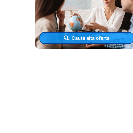
Cauta alta oferta