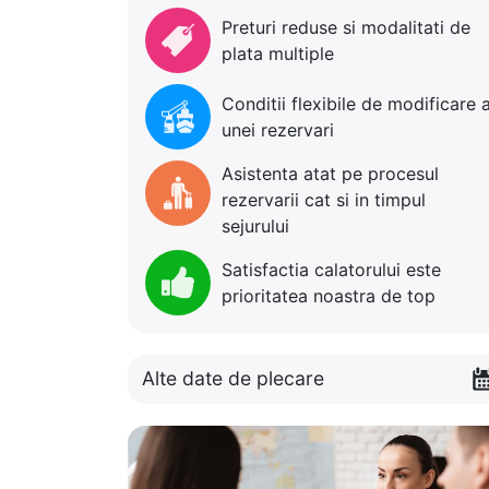
Preturi reduse si modalitati de
plata multiple
Conditii flexibile de modificare 
unei rezervari
Asistenta atat pe procesul
rezervarii cat si in timpul
sejurului
Satisfactia calatorului este
prioritatea noastra de top
Alte date de plecare