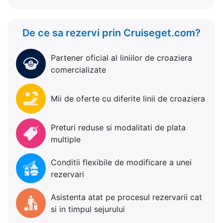
De ce sa rezervi prin Cruiseget.com?
Partener oficial al liniilor de croaziera
comercializate
Mii de oferte cu diferite linii de croaziera
Preturi reduse si modalitati de plata
multiple
Conditii flexibile de modificare a unei
rezervari
Asistenta atat pe procesul rezervarii cat
si in timpul sejurului