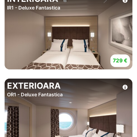
IR1 - Deluxe Fantastica
729 €
EXTERIOARA
OR1 - Deluxe Fantastica