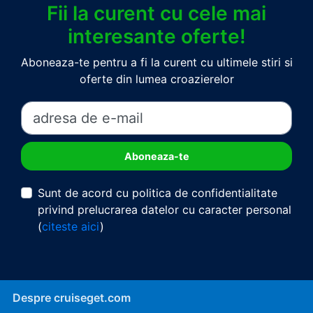
Fii la curent cu cele mai
interesante oferte!
Aboneaza-te pentru a fi la curent cu ultimele stiri si
oferte din lumea croazierelor
Sunt de acord cu politica de confidentialitate
privind prelucrarea datelor cu caracter personal
(
citeste aici
)
Despre cruiseget.com