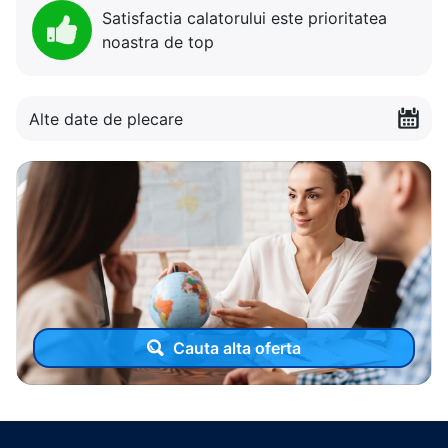
Satisfactia calatorului este prioritatea
noastra de top
Alte date de plecare
Cauta alta oferta