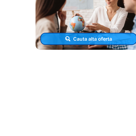
Cauta alta oferta