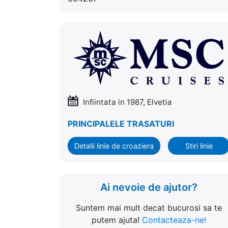
Infiintata in 1987, Elvetia
PRINCIPALELE TRASATURI
Detalii linie de croaziera
Stiri linie
Ai nevoie de ajutor?
Suntem mai mult decat bucurosi sa te
putem ajuta!
Contacteaza-ne!