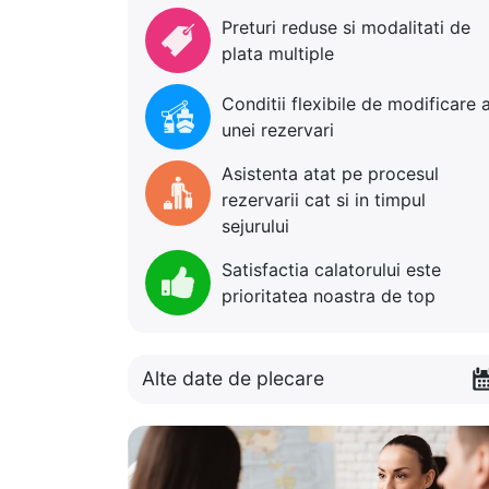
Preturi reduse si modalitati de
plata multiple
Conditii flexibile de modificare 
unei rezervari
Asistenta atat pe procesul
rezervarii cat si in timpul
sejurului
Satisfactia calatorului este
prioritatea noastra de top
Alte date de plecare