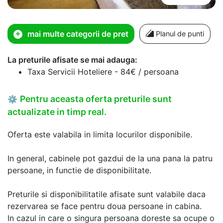
mai multe categorii de pret
Planul de punti
La preturile afisate se mai adauga:
Taxa Servicii Hoteliere - 84€ / persoana
Pentru aceasta oferta preturile sunt
⚙
actualizate in timp real.
Oferta este valabila in limita locurilor disponibile.
In general, cabinele pot gazdui de la una pana la patru
persoane, in functie de disponibilitate.
Preturile si disponibilitatile afisate sunt valabile daca
rezervarea se face pentru doua persoane in cabina.
In cazul in care o singura persoana doreste sa ocupe o