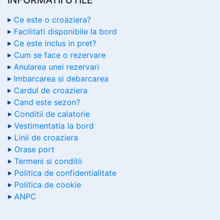
Ce este o croaziera?
Facilitati disponibile la bord
Ce este inclus in pret?
Cum se face o rezervare
Anularea unei rezervari
Imbarcarea si debarcarea
Cardul de croaziera
Cand este sezon?
Conditii de calatorie
Vestimentatia la bord
Linii de croaziera
Orase port
Termeni si conditii
Politica de confidentialitate
Politica de cookie
ANPC