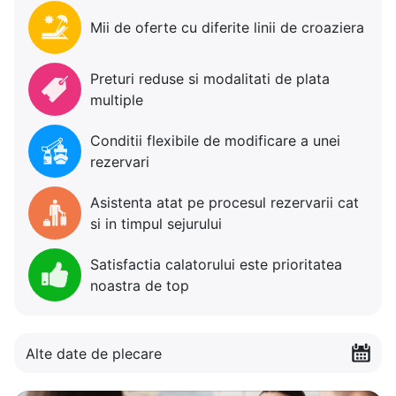
Mii de oferte cu diferite linii de croaziera
Preturi reduse si modalitati de plata
multiple
Conditii flexibile de modificare a unei
rezervari
Asistenta atat pe procesul rezervarii cat
si in timpul sejurului
Satisfactia calatorului este prioritatea
noastra de top
Alte date de plecare