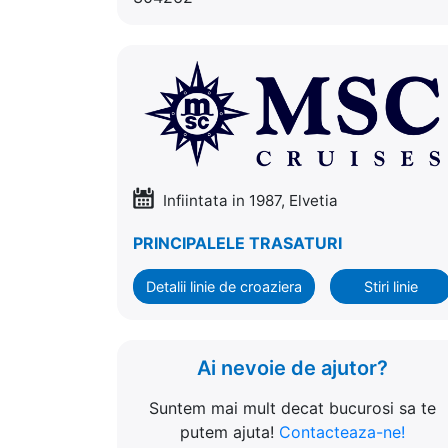
Infiintata in 1987, Elvetia
PRINCIPALELE TRASATURI
Detalii linie de croaziera
Stiri linie
Ai nevoie de ajutor?
Suntem mai mult decat bucurosi sa te
putem ajuta!
Contacteaza-ne!