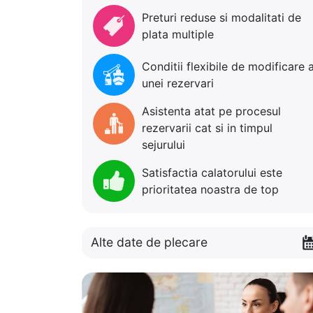
Preturi reduse si modalitati de
plata multiple
Conditii flexibile de modificare 
unei rezervari
Asistenta atat pe procesul
rezervarii cat si in timpul
sejurului
Satisfactia calatorului este
prioritatea noastra de top
Alte date de plecare