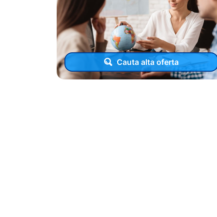
Cauta alta oferta