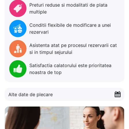
Preturi reduse si modalitati de plata
multiple
Conditii flexibile de modificare a unei
rezervari
Asistenta atat pe procesul rezervarii cat
si in timpul sejurului
Satisfactia calatorului este prioritatea
noastra de top
Alte date de plecare