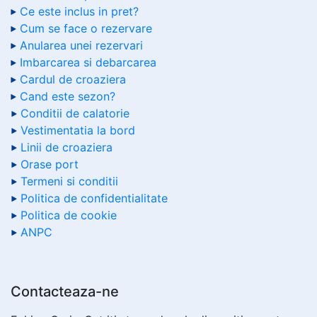
Ce este inclus in pret?
Cum se face o rezervare
Anularea unei rezervari
Imbarcarea si debarcarea
Cardul de croaziera
Cand este sezon?
Conditii de calatorie
Vestimentatia la bord
Linii de croaziera
Orase port
Termeni si conditii
Politica de confidentialitate
Politica de cookie
ANPC
Contacteaza-ne