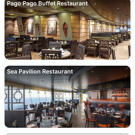
Pago Pago Buffet Restaurant
Sea Pavilion Restaurant