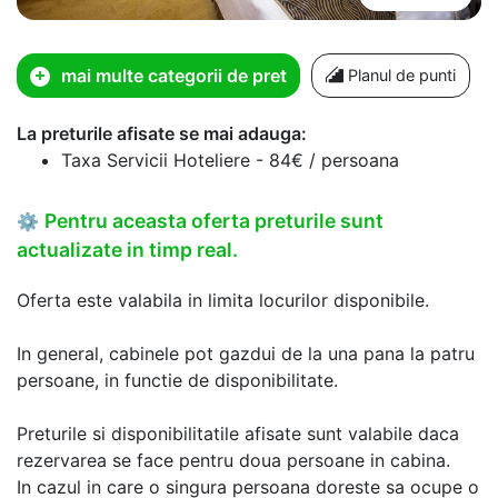
mai multe categorii de pret
Planul de punti
La preturile afisate se mai adauga:
Taxa Servicii Hoteliere - 84€ / persoana
Pentru aceasta oferta preturile sunt
⚙
actualizate in timp real.
Oferta este valabila in limita locurilor disponibile.
In general, cabinele pot gazdui de la una pana la patru
persoane, in functie de disponibilitate.
Preturile si disponibilitatile afisate sunt valabile daca
rezervarea se face pentru doua persoane in cabina.
In cazul in care o singura persoana doreste sa ocupe o