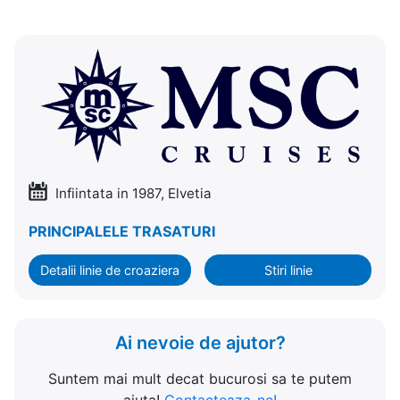
Infiintata in 1987, Elvetia
PRINCIPALELE TRASATURI
Detalii linie de croaziera
Stiri linie
Ai nevoie de ajutor?
Suntem mai mult decat bucurosi sa te putem