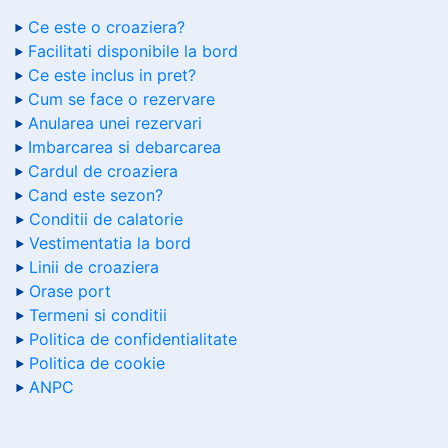
Ce este o croaziera?
Facilitati disponibile la bord
Ce este inclus in pret?
Cum se face o rezervare
Anularea unei rezervari
Imbarcarea si debarcarea
Cardul de croaziera
Cand este sezon?
Conditii de calatorie
Vestimentatia la bord
Linii de croaziera
Orase port
Termeni si conditii
Politica de confidentialitate
Politica de cookie
ANPC