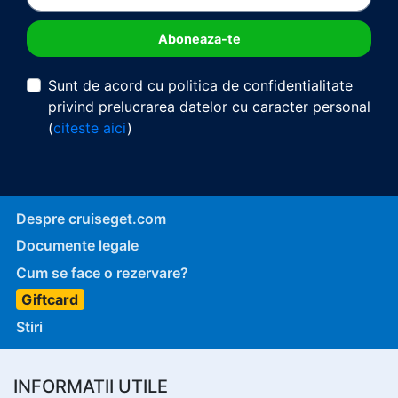
Sunt de acord cu politica de confidentialitate
privind prelucrarea datelor cu caracter personal
(
citeste aici
)
Despre cruiseget.com
Documente legale
Cum se face o rezervare?
Giftcard
Stiri
INFORMATII UTILE