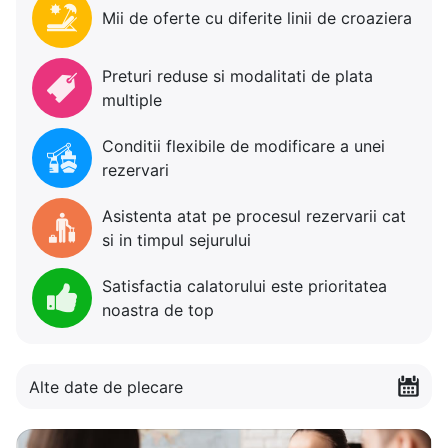
Mii de oferte cu diferite linii de croaziera
Preturi reduse si modalitati de plata
multiple
Conditii flexibile de modificare a unei
rezervari
Asistenta atat pe procesul rezervarii cat
si in timpul sejurului
Satisfactia calatorului este prioritatea
noastra de top
Alte date de plecare