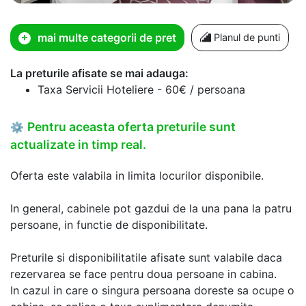
mai multe categorii de pret
Planul de punti
La preturile afisate se mai adauga:
Taxa Servicii Hoteliere - 60€ / persoana
Pentru aceasta oferta preturile sunt
⚙
actualizate in timp real.
Oferta este valabila in limita locurilor disponibile.
In general, cabinele pot gazdui de la una pana la patru
persoane, in functie de disponibilitate.
Preturile si disponibilitatile afisate sunt valabile daca
rezervarea se face pentru doua persoane in cabina.
In cazul in care o singura persoana doreste sa ocupe o