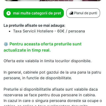
mai multe categorii de pret
Planul de punti
La preturile afisate se mai adauga:
Taxa Servicii Hoteliere - 60€ / persoana
Pentru aceasta oferta preturile sunt
⚙
actualizate in timp real.
Oferta este valabila in limita locurilor disponibile.
In general, cabinele pot gazdui de la una pana la patru
persoane, in functie de disponibilitate.
Preturile si disponibilitatile afisate sunt valabile daca
rezervarea se face pentru doua persoane in cabina.
In cazul in care o singura persoana doreste sa ocupe o