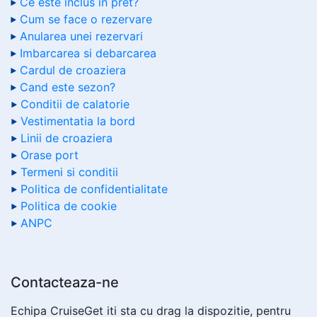
Ce este inclus in pret?
Cum se face o rezervare
Anularea unei rezervari
Imbarcarea si debarcarea
Cardul de croaziera
Cand este sezon?
Conditii de calatorie
Vestimentatia la bord
Linii de croaziera
Orase port
Termeni si conditii
Politica de confidentialitate
Politica de cookie
ANPC
Contacteaza-ne
Echipa CruiseGet iti sta cu drag la dispozitie, pentru