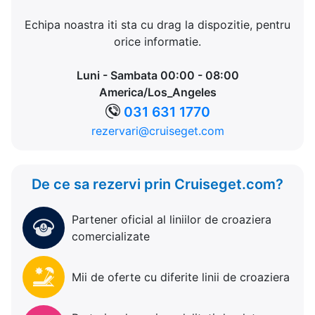
Echipa noastra iti sta cu drag la dispozitie, pentru
orice informatie.
Luni - Sambata 00:00 - 08:00
America/Los_Angeles
031 631 1770
rezervari@cruiseget.com
De ce sa rezervi prin Cruiseget.com?
Partener oficial al liniilor de croaziera
comercializate
Mii de oferte cu diferite linii de croaziera