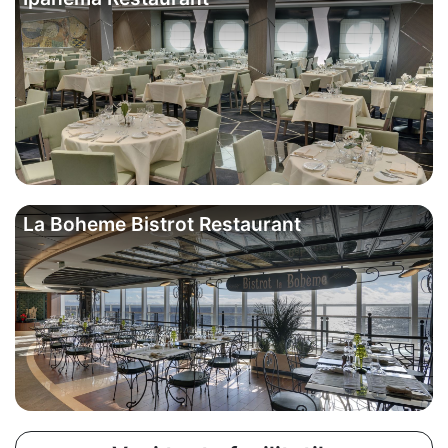
La Boheme Bistrot Restaurant