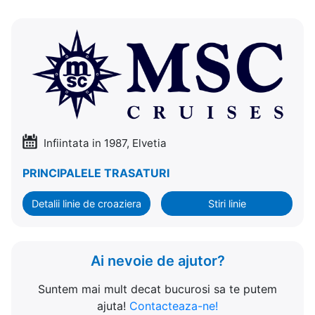
Infiintata in 1987, Elvetia
PRINCIPALELE TRASATURI
Detalii linie de croaziera
Stiri linie
Ai nevoie de ajutor?
Suntem mai mult decat bucurosi sa te putem
ajuta!
Contacteaza-ne!