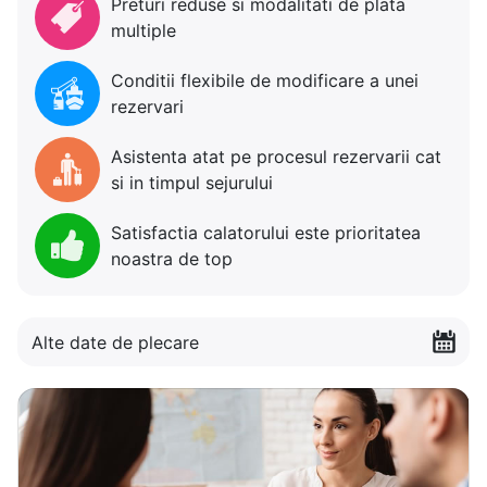
Preturi reduse si modalitati de plata
multiple
Conditii flexibile de modificare a unei
rezervari
Asistenta atat pe procesul rezervarii cat
si in timpul sejurului
Satisfactia calatorului este prioritatea
noastra de top
Alte date de plecare