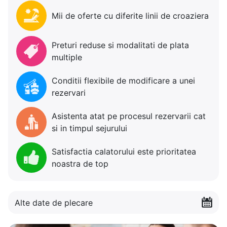
Mii de oferte cu diferite linii de croaziera
Preturi reduse si modalitati de plata
multiple
Conditii flexibile de modificare a unei
rezervari
Asistenta atat pe procesul rezervarii cat
si in timpul sejurului
Satisfactia calatorului este prioritatea
noastra de top
Alte date de plecare