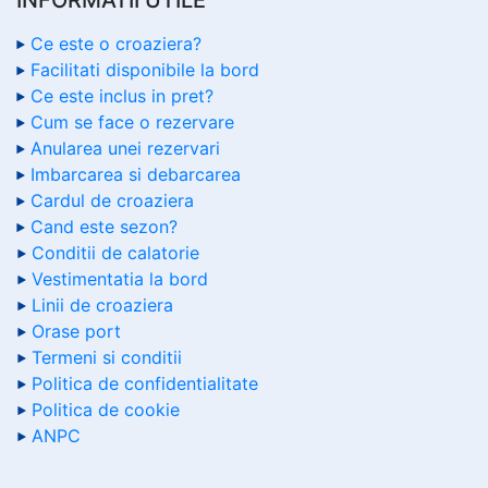
Ce este o croaziera?
Facilitati disponibile la bord
Ce este inclus in pret?
Cum se face o rezervare
Anularea unei rezervari
Imbarcarea si debarcarea
Cardul de croaziera
Cand este sezon?
Conditii de calatorie
Vestimentatia la bord
Linii de croaziera
Orase port
Termeni si conditii
Politica de confidentialitate
Politica de cookie
ANPC