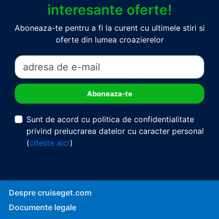
interesante oferte!
Aboneaza-te pentru a fi la curent cu ultimele stiri si
oferte din lumea croazierelor
Sunt de acord cu politica de confidentialitate
privind prelucrarea datelor cu caracter personal
(
citeste aici
)
Despre cruiseget.com
Documente legale