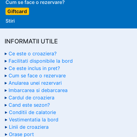
Cum se face o rezervare?
Giftcard
Stiri
INFORMATII UTILE
Ce este o croaziera?
Facilitati disponibile la bord
Ce este inclus in pret?
Cum se face o rezervare
Anularea unei rezervari
Imbarcarea si debarcarea
Cardul de croaziera
Cand este sezon?
Conditii de calatorie
Vestimentatia la bord
Linii de croaziera
Orase port