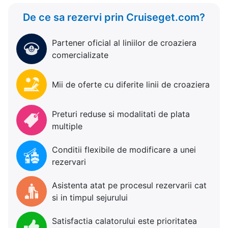
De ce sa rezervi prin Cruiseget.com?
Partener oficial al liniilor de croaziera
comercializate
Mii de oferte cu diferite linii de croaziera
Preturi reduse si modalitati de plata
multiple
Conditii flexibile de modificare a unei
rezervari
Asistenta atat pe procesul rezervarii cat
si in timpul sejurului
Satisfactia calatorului este prioritatea