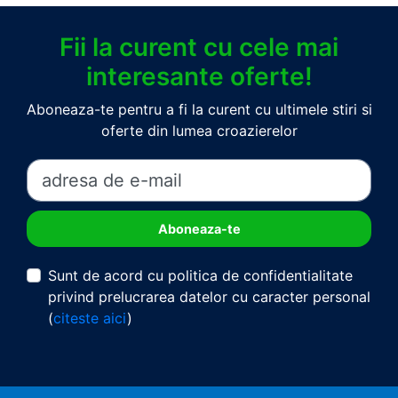
Fii la curent cu cele mai
interesante oferte!
Aboneaza-te pentru a fi la curent cu ultimele stiri si
oferte din lumea croazierelor
Sunt de acord cu politica de confidentialitate
privind prelucrarea datelor cu caracter personal
(
citeste aici
)