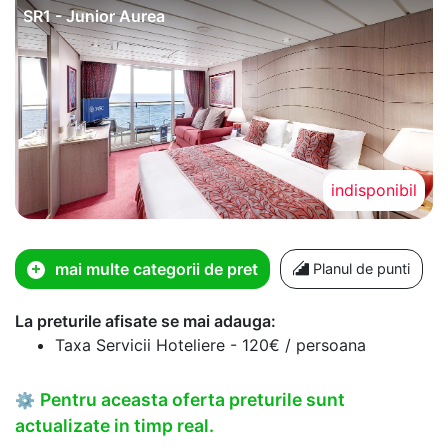
SR1 - Junior Aurea
indisponibil
mai multe categorii de pret
Planul de punti
La preturile afisate se mai adauga:
Taxa Servicii Hoteliere - 120€ / persoana
Pentru aceasta oferta preturile sunt
⚙
actualizate in timp real.