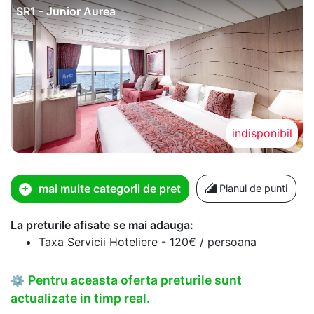
SR1 - Junior Aurea
indisponibil
mai multe categorii de pret
Planul de punti
La preturile afisate se mai adauga:
Taxa Servicii Hoteliere - 120€ / persoana
Pentru aceasta oferta preturile sunt
⚙
actualizate in timp real.