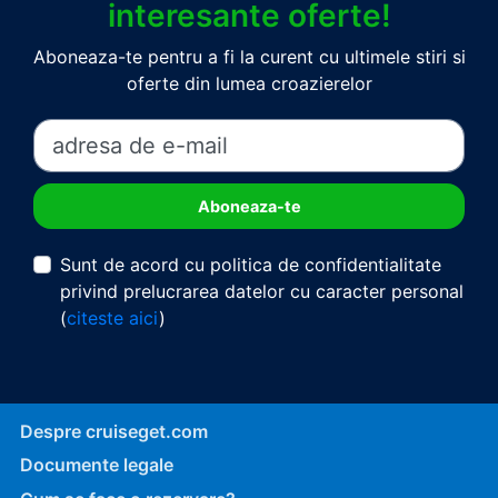
interesante oferte!
Aboneaza-te pentru a fi la curent cu ultimele stiri si
oferte din lumea croazierelor
Sunt de acord cu politica de confidentialitate
privind prelucrarea datelor cu caracter personal
(
citeste aici
)
Despre cruiseget.com
Documente legale