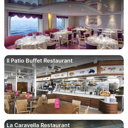
Il Patio Buffet Restaurant
La Caravella Restaurant