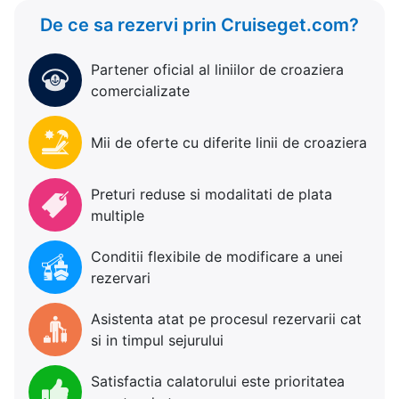
De ce sa rezervi prin Cruiseget.com?
Partener oficial al liniilor de croaziera
comercializate
Mii de oferte cu diferite linii de croaziera
Preturi reduse si modalitati de plata
multiple
Conditii flexibile de modificare a unei
rezervari
Asistenta atat pe procesul rezervarii cat
si in timpul sejurului
Satisfactia calatorului este prioritatea