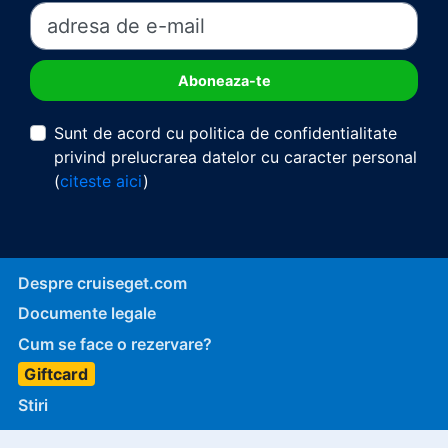
Sunt de acord cu politica de confidentialitate
privind prelucrarea datelor cu caracter personal
(
citeste aici
)
Despre cruiseget.com
Documente legale
Cum se face o rezervare?
Giftcard
Stiri