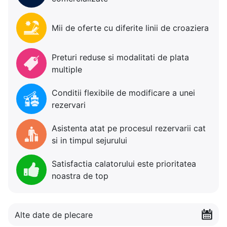
Mii de oferte cu diferite linii de croaziera
Preturi reduse si modalitati de plata
multiple
Conditii flexibile de modificare a unei
rezervari
Asistenta atat pe procesul rezervarii cat
si in timpul sejurului
Satisfactia calatorului este prioritatea
noastra de top
Alte date de plecare