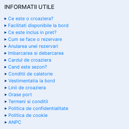
INFORMATII UTILE
Ce este o croaziera?
Facilitati disponibile la bord
Ce este inclus in pret?
Cum se face o rezervare
Anularea unei rezervari
Imbarcarea si debarcarea
Cardul de croaziera
Cand este sezon?
Conditii de calatorie
Vestimentatia la bord
Linii de croaziera
Orase port
Termeni si conditii
Politica de confidentialitate
Politica de cookie
ANPC