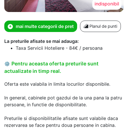
indisponibil
mai multe categorii de pret
Planul de punti
La preturile afisate se mai adauga:
Taxa Servicii Hoteliere - 84€ / persoana
Pentru aceasta oferta preturile sunt
⚙
actualizate in timp real.
Oferta este valabila in limita locurilor disponibile.
In general, cabinele pot gazdui de la una pana la patru
persoane, in functie de disponibilitate.
Preturile si disponibilitatile afisate sunt valabile daca
rezervarea se face pentru doua persoane in cabina.