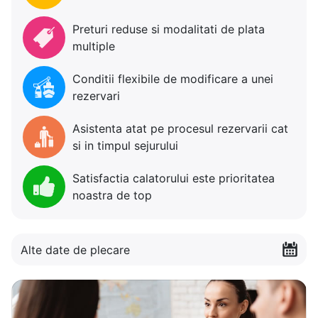
Preturi reduse si modalitati de plata
multiple
Conditii flexibile de modificare a unei
rezervari
Asistenta atat pe procesul rezervarii cat
si in timpul sejurului
Satisfactia calatorului este prioritatea
noastra de top
Alte date de plecare