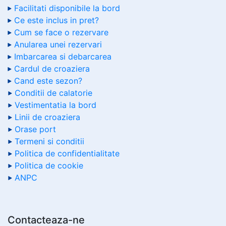
Facilitati disponibile la bord
Ce este inclus in pret?
Cum se face o rezervare
Anularea unei rezervari
Imbarcarea si debarcarea
Cardul de croaziera
Cand este sezon?
Conditii de calatorie
Vestimentatia la bord
Linii de croaziera
Orase port
Termeni si conditii
Politica de confidentialitate
Politica de cookie
ANPC
Contacteaza-ne