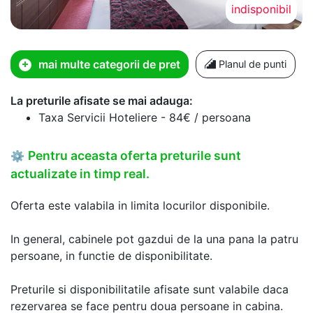
indisponibil
mai multe categorii de pret
Planul de punti
La preturile afisate se mai adauga:
Taxa Servicii Hoteliere - 84€ / persoana
Pentru aceasta oferta preturile sunt
⚙
actualizate in timp real.
Oferta este valabila in limita locurilor disponibile.
In general, cabinele pot gazdui de la una pana la patru
persoane, in functie de disponibilitate.
Preturile si disponibilitatile afisate sunt valabile daca
rezervarea se face pentru doua persoane in cabina.