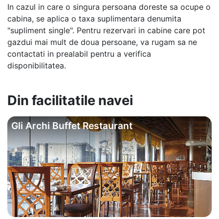
In cazul in care o singura persoana doreste sa ocupe o
cabina, se aplica o taxa suplimentara denumita
"supliment single". Pentru rezervari in cabine care pot
gazdui mai mult de doua persoane, va rugam sa ne
contactati in prealabil pentru a verifica
disponibilitatea.
Din facilitatile navei
Gli Archi Buffet Restaurant