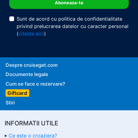
Sunt de acord cu politica de confidentialitate
privind prelucrarea datelor cu caracter personal
(
citeste aici
)
Despre cruiseget.com
Documente legale
Cum se face o rezervare?
Giftcard
Stiri
INFORMATII UTILE
Ce este o croaziera?