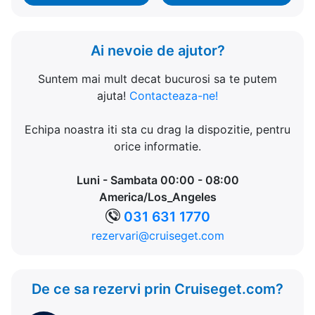
Ai nevoie de ajutor?
Suntem mai mult decat bucurosi sa te putem
ajuta!
Contacteaza-ne!
Echipa noastra iti sta cu drag la dispozitie, pentru
orice informatie.
Luni - Sambata 00:00 - 08:00
America/Los_Angeles
031 631 1770
rezervari@cruiseget.com
De ce sa rezervi prin Cruiseget.com?