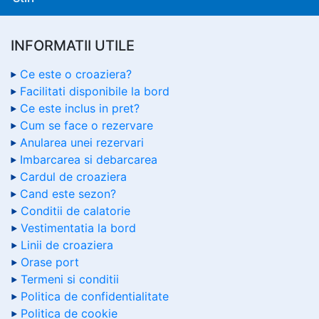
INFORMATII UTILE
Ce este o croaziera?
Facilitati disponibile la bord
Ce este inclus in pret?
Cum se face o rezervare
Anularea unei rezervari
Imbarcarea si debarcarea
Cardul de croaziera
Cand este sezon?
Conditii de calatorie
Vestimentatia la bord
Linii de croaziera
Orase port
Termeni si conditii
Politica de confidentialitate
Politica de cookie