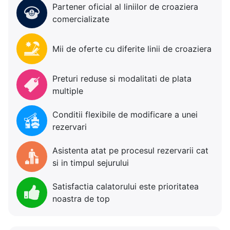
Partener oficial al liniilor de croaziera
comercializate
Mii de oferte cu diferite linii de croaziera
Preturi reduse si modalitati de plata
multiple
Conditii flexibile de modificare a unei
rezervari
Asistenta atat pe procesul rezervarii cat
si in timpul sejurului
Satisfactia calatorului este prioritatea
noastra de top