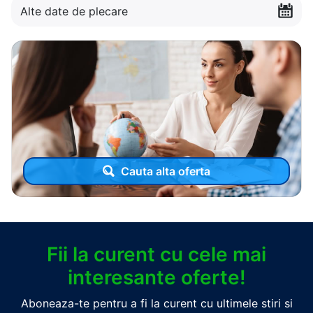
Alte date de plecare
Cauta alta oferta
Fii la curent cu cele mai
interesante oferte!
Aboneaza-te pentru a fi la curent cu ultimele stiri si