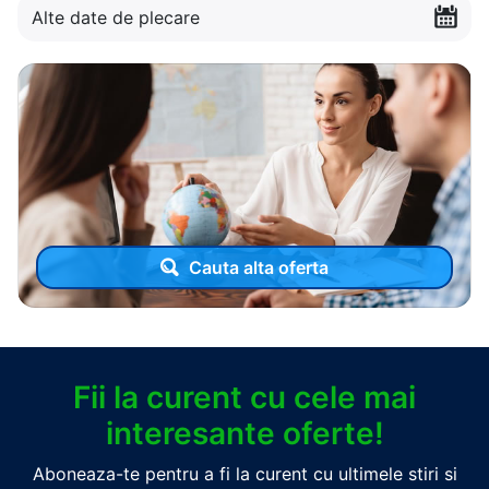
Alte date de plecare
Cauta alta oferta
Fii la curent cu cele mai
interesante oferte!
Aboneaza-te pentru a fi la curent cu ultimele stiri si