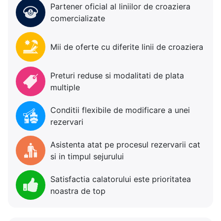
Partener oficial al liniilor de croaziera
comercializate
Mii de oferte cu diferite linii de croaziera
Preturi reduse si modalitati de plata
multiple
Conditii flexibile de modificare a unei
rezervari
Asistenta atat pe procesul rezervarii cat
si in timpul sejurului
Satisfactia calatorului este prioritatea
noastra de top