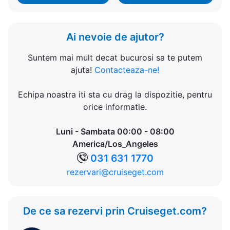
Ai nevoie de ajutor?
Suntem mai mult decat bucurosi sa te putem
ajuta!
Contacteaza-ne!
Echipa noastra iti sta cu drag la dispozitie, pentru
orice informatie.
Luni - Sambata 00:00 - 08:00
America/Los_Angeles
031 631 1770
rezervari@cruiseget.com
De ce sa rezervi prin Cruiseget.com?