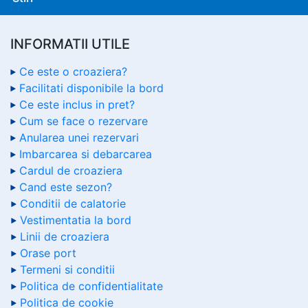
INFORMATII UTILE
Ce este o croaziera?
Facilitati disponibile la bord
Ce este inclus in pret?
Cum se face o rezervare
Anularea unei rezervari
Imbarcarea si debarcarea
Cardul de croaziera
Cand este sezon?
Conditii de calatorie
Vestimentatia la bord
Linii de croaziera
Orase port
Termeni si conditii
Politica de confidentialitate
Politica de cookie