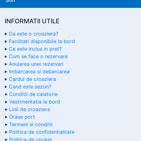
INFORMATII UTILE
Ce este o croaziera?
Facilitati disponibile la bord
Ce este inclus in pret?
Cum se face o rezervare
Anularea unei rezervari
Imbarcarea si debarcarea
Cardul de croaziera
Cand este sezon?
Conditii de calatorie
Vestimentatia la bord
Linii de croaziera
Orase port
Termeni si conditii
Politica de confidentialitate
Politica de cookie