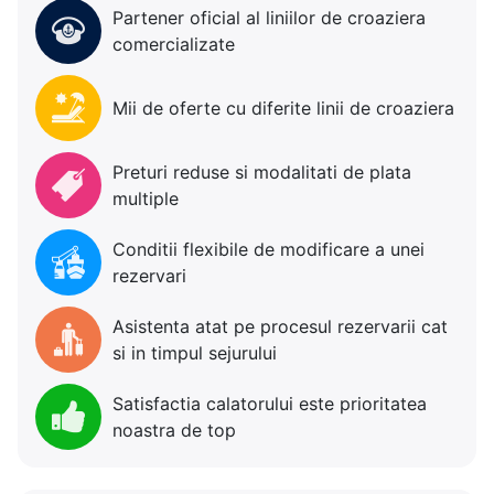
Partener oficial al liniilor de croaziera
comercializate
Mii de oferte cu diferite linii de croaziera
Preturi reduse si modalitati de plata
multiple
Conditii flexibile de modificare a unei
rezervari
Asistenta atat pe procesul rezervarii cat
si in timpul sejurului
Satisfactia calatorului este prioritatea
noastra de top