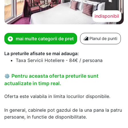
indisponibil
mai multe categorii de pret
Planul de punti
La preturile afisate se mai adauga:
Taxa Servicii Hoteliere - 84€ / persoana
Pentru aceasta oferta preturile sunt
⚙
actualizate in timp real.
Oferta este valabila in limita locurilor disponibile.
In general, cabinele pot gazdui de la una pana la patru
persoane, in functie de disponibilitate.