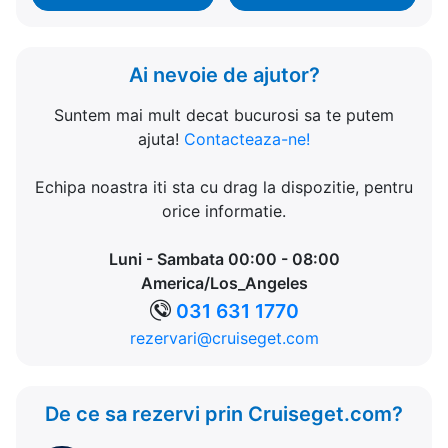
Ai nevoie de ajutor?
Suntem mai mult decat bucurosi sa te putem
ajuta!
Contacteaza-ne!
Echipa noastra iti sta cu drag la dispozitie, pentru
orice informatie.
Luni - Sambata 00:00 - 08:00
America/Los_Angeles
031 631 1770
rezervari@cruiseget.com
De ce sa rezervi prin Cruiseget.com?