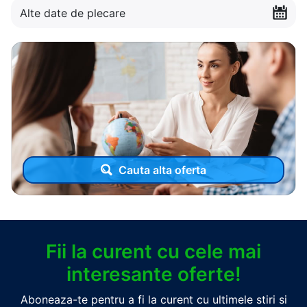
Alte date de plecare
Cauta alta oferta
Fii la curent cu cele mai
interesante oferte!
Aboneaza-te pentru a fi la curent cu ultimele stiri si