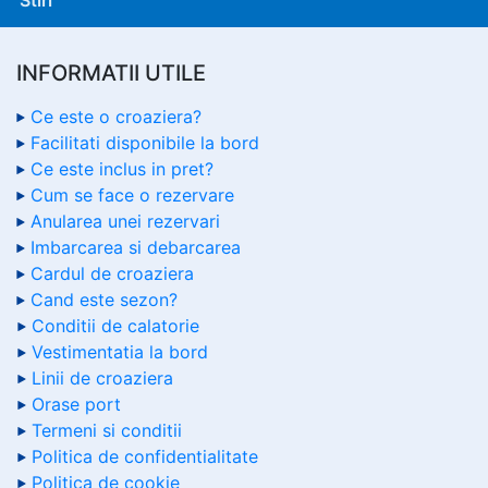
INFORMATII UTILE
Ce este o croaziera?
Facilitati disponibile la bord
Ce este inclus in pret?
Cum se face o rezervare
Anularea unei rezervari
Imbarcarea si debarcarea
Cardul de croaziera
Cand este sezon?
Conditii de calatorie
Vestimentatia la bord
Linii de croaziera
Orase port
Termeni si conditii
Politica de confidentialitate
Politica de cookie