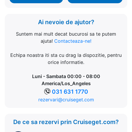
Ai nevoie de ajutor?
Suntem mai mult decat bucurosi sa te putem
ajuta!
Contacteaza-ne!
Echipa noastra iti sta cu drag la dispozitie, pentru
orice informatie.
Luni - Sambata 00:00 - 08:00
America/Los_Angeles
031 631 1770
rezervari@cruiseget.com
De ce sa rezervi prin Cruiseget.com?