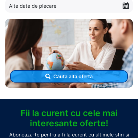
Alte date de plecare
Cauta alta oferta
Fii la curent cu cele mai
interesante oferte!
Aboneaza-te pentru a fi la curent cu ultimele stiri si