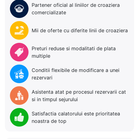
Partener oficial al liniilor de croaziera
comercializate
Mii de oferte cu diferite linii de croaziera
Preturi reduse si modalitati de plata
multiple
Conditii flexibile de modificare a unei
rezervari
Asistenta atat pe procesul rezervarii cat
si in timpul sejurului
Satisfactia calatorului este prioritatea
noastra de top