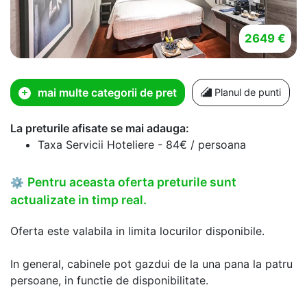
2649 €
mai multe categorii de pret
Planul de punti
La preturile afisate se mai adauga:
Taxa Servicii Hoteliere - 84€ / persoana
Pentru aceasta oferta preturile sunt
⚙
actualizate in timp real.
Oferta este valabila in limita locurilor disponibile.
In general, cabinele pot gazdui de la una pana la patru
persoane, in functie de disponibilitate.