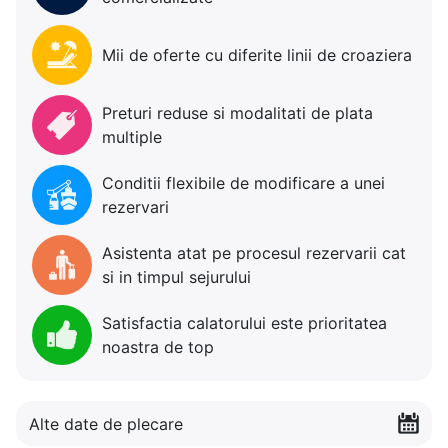
Mii de oferte cu diferite linii de croaziera
Preturi reduse si modalitati de plata
multiple
Conditii flexibile de modificare a unei
rezervari
Asistenta atat pe procesul rezervarii cat
si in timpul sejurului
Satisfactia calatorului este prioritatea
noastra de top
Alte date de plecare