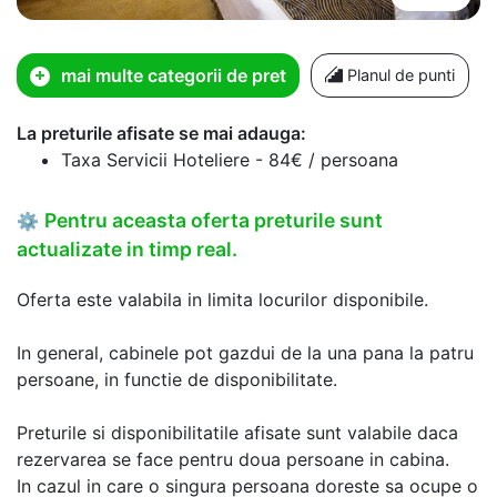
mai multe categorii de pret
Planul de punti
La preturile afisate se mai adauga:
Taxa Servicii Hoteliere - 84€ / persoana
Pentru aceasta oferta preturile sunt
⚙
actualizate in timp real.
Oferta este valabila in limita locurilor disponibile.
In general, cabinele pot gazdui de la una pana la patru
persoane, in functie de disponibilitate.
Preturile si disponibilitatile afisate sunt valabile daca
rezervarea se face pentru doua persoane in cabina.
In cazul in care o singura persoana doreste sa ocupe o