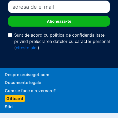
Sunt de acord cu politica de confidentialitate
privind prelucrarea datelor cu caracter personal
(
citeste aici
)
Despre cruiseget.com
Documente legale
Cum se face o rezervare?
Giftcard
Stiri