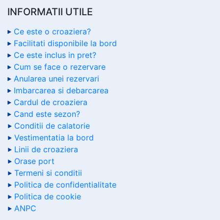
INFORMATII UTILE
Ce este o croaziera?
Facilitati disponibile la bord
Ce este inclus in pret?
Cum se face o rezervare
Anularea unei rezervari
Imbarcarea si debarcarea
Cardul de croaziera
Cand este sezon?
Conditii de calatorie
Vestimentatia la bord
Linii de croaziera
Orase port
Termeni si conditii
Politica de confidentialitate
Politica de cookie
ANPC