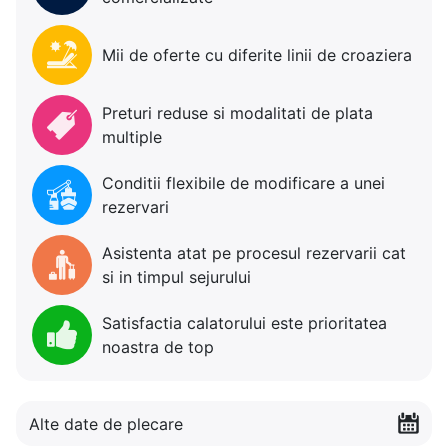
Mii de oferte cu diferite linii de croaziera
Preturi reduse si modalitati de plata
multiple
Conditii flexibile de modificare a unei
rezervari
Asistenta atat pe procesul rezervarii cat
si in timpul sejurului
Satisfactia calatorului este prioritatea
noastra de top
Alte date de plecare