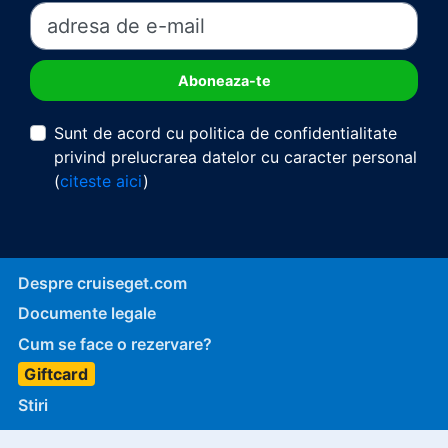
Sunt de acord cu politica de confidentialitate
privind prelucrarea datelor cu caracter personal
(
citeste aici
)
Despre cruiseget.com
Documente legale
Cum se face o rezervare?
Giftcard
Stiri