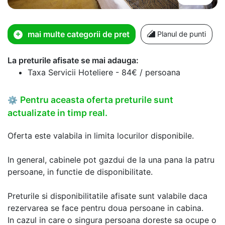
mai multe categorii de pret
Planul de punti
La preturile afisate se mai adauga:
Taxa Servicii Hoteliere - 84€ / persoana
Pentru aceasta oferta preturile sunt
⚙
actualizate in timp real.
Oferta este valabila in limita locurilor disponibile.
In general, cabinele pot gazdui de la una pana la patru
persoane, in functie de disponibilitate.
Preturile si disponibilitatile afisate sunt valabile daca
rezervarea se face pentru doua persoane in cabina.
In cazul in care o singura persoana doreste sa ocupe o