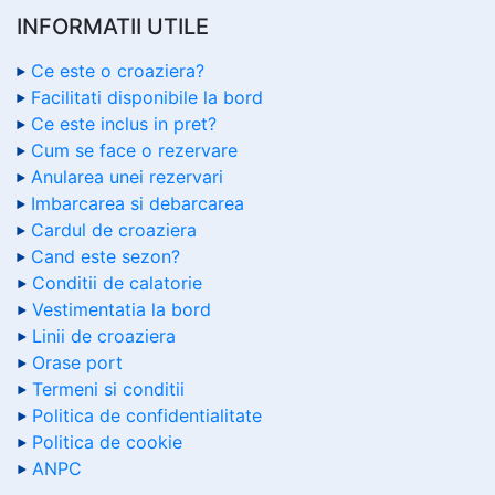
INFORMATII UTILE
Ce este o croaziera?
Facilitati disponibile la bord
Ce este inclus in pret?
Cum se face o rezervare
Anularea unei rezervari
Imbarcarea si debarcarea
Cardul de croaziera
Cand este sezon?
Conditii de calatorie
Vestimentatia la bord
Linii de croaziera
Orase port
Termeni si conditii
Politica de confidentialitate
Politica de cookie
ANPC