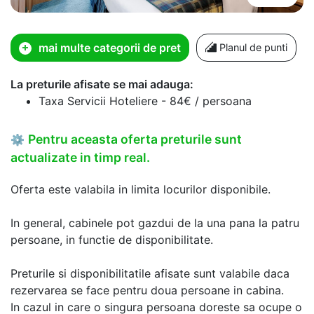
mai multe categorii de pret
Planul de punti
La preturile afisate se mai adauga:
Taxa Servicii Hoteliere - 84€ / persoana
Pentru aceasta oferta preturile sunt
⚙
actualizate in timp real.
Oferta este valabila in limita locurilor disponibile.
In general, cabinele pot gazdui de la una pana la patru
persoane, in functie de disponibilitate.
Preturile si disponibilitatile afisate sunt valabile daca
rezervarea se face pentru doua persoane in cabina.
In cazul in care o singura persoana doreste sa ocupe o