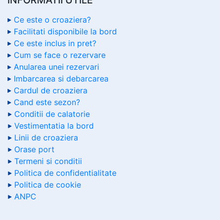
Ce este o croaziera?
Facilitati disponibile la bord
Ce este inclus in pret?
Cum se face o rezervare
Anularea unei rezervari
Imbarcarea si debarcarea
Cardul de croaziera
Cand este sezon?
Conditii de calatorie
Vestimentatia la bord
Linii de croaziera
Orase port
Termeni si conditii
Politica de confidentialitate
Politica de cookie
ANPC