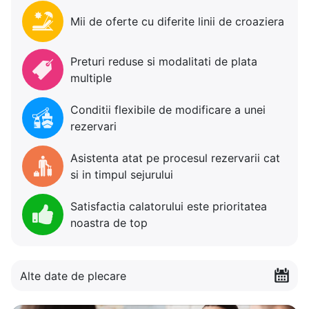
Mii de oferte cu diferite linii de croaziera
Preturi reduse si modalitati de plata
multiple
Conditii flexibile de modificare a unei
rezervari
Asistenta atat pe procesul rezervarii cat
si in timpul sejurului
Satisfactia calatorului este prioritatea
noastra de top
Alte date de plecare