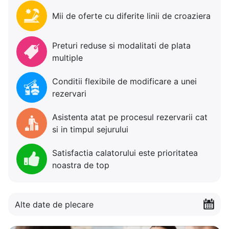
Mii de oferte cu diferite linii de croaziera
Preturi reduse si modalitati de plata
multiple
Conditii flexibile de modificare a unei
rezervari
Asistenta atat pe procesul rezervarii cat
si in timpul sejurului
Satisfactia calatorului este prioritatea
noastra de top
Alte date de plecare