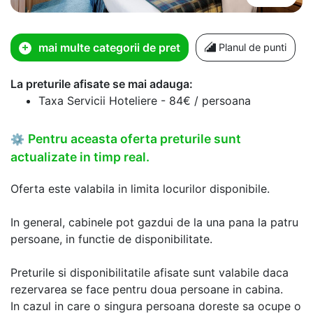
mai multe categorii de pret
Planul de punti
La preturile afisate se mai adauga:
Taxa Servicii Hoteliere - 84€ / persoana
Pentru aceasta oferta preturile sunt
⚙
actualizate in timp real.
Oferta este valabila in limita locurilor disponibile.
In general, cabinele pot gazdui de la una pana la patru
persoane, in functie de disponibilitate.
Preturile si disponibilitatile afisate sunt valabile daca
rezervarea se face pentru doua persoane in cabina.
In cazul in care o singura persoana doreste sa ocupe o