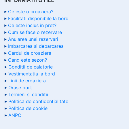
Ce este o croaziera?
Facilitati disponibile la bord
Ce este inclus in pret?
Cum se face o rezervare
Anularea unei rezervari
Imbarcarea si debarcarea
Cardul de croaziera
Cand este sezon?
Conditii de calatorie
Vestimentatia la bord
Linii de croaziera
Orase port
Termeni si conditii
Politica de confidentialitate
Politica de cookie
ANPC