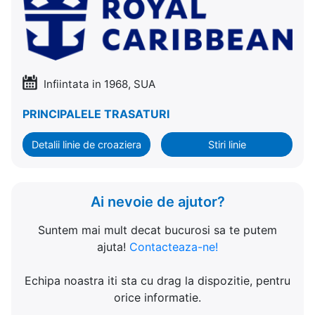
Infiintata in 1968, SUA
PRINCIPALELE TRASATURI
Detalii linie de croaziera
Stiri linie
Ai nevoie de ajutor?
Suntem mai mult decat bucurosi sa te putem
ajuta!
Contacteaza-ne!
Echipa noastra iti sta cu drag la dispozitie, pentru
orice informatie.