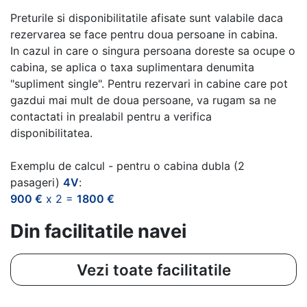
Preturile si disponibilitatile afisate sunt valabile daca
rezervarea se face pentru doua persoane in cabina.
In cazul in care o singura persoana doreste sa ocupe o
cabina, se aplica o taxa suplimentara denumita
"supliment single". Pentru rezervari in cabine care pot
gazdui mai mult de doua persoane, va rugam sa ne
contactati in prealabil pentru a verifica
disponibilitatea.
Exemplu de calcul - pentru o cabina dubla (2
pasageri)
4V
:
900 €
x 2 =
1800 €
Din facilitatile navei
Vezi toate facilitatile