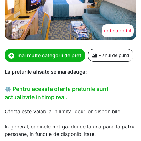
indisponibil
mai multe categorii de pret
Planul de punti
La preturile afisate se mai adauga:
Pentru aceasta oferta preturile sunt
⚙
actualizate in timp real.
Oferta este valabila in limita locurilor disponibile.
In general, cabinele pot gazdui de la una pana la patru
persoane, in functie de disponibilitate.