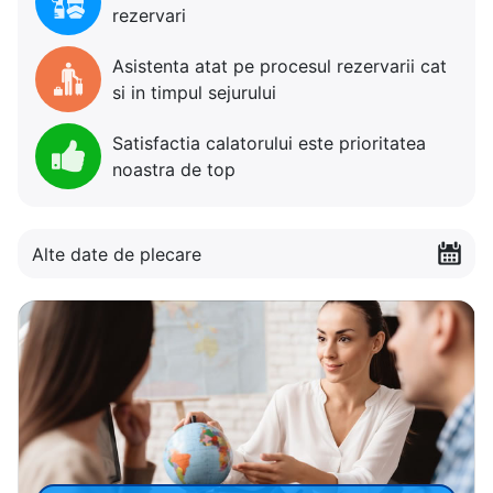
rezervari
Asistenta atat pe procesul rezervarii cat
si in timpul sejurului
Satisfactia calatorului este prioritatea
noastra de top
Alte date de plecare