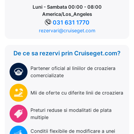
Luni - Sambata 00:00 - 08:00
America/Los_Angeles
031 631 1770
rezervari@cruiseget.com
De ce sa rezervi prin Cruiseget.com?
Partener oficial al liniilor de croaziera
comercializate
Mii de oferte cu diferite linii de croaziera
Preturi reduse si modalitati de plata
multiple
Conditii flexibile de modificare a unei