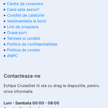
Cardul de croaziera
Cand este sezon?
Conditii de calatorie
Vestimentatia la bord
Linii de croaziera
Orase port
Termeni si conditii
Politica de confidentialitate
Politica de cookie
ANPC
Contacteaza-ne
Echipa CruiseGet iti sta cu drag la dispozitie, pentru
orice informatie
Luni - Sambata 00:00 - 08:00