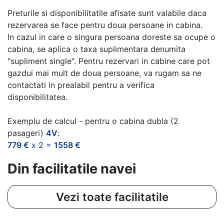
Preturile si disponibilitatile afisate sunt valabile daca
rezervarea se face pentru doua persoane in cabina.
In cazul in care o singura persoana doreste sa ocupe o
cabina, se aplica o taxa suplimentara denumita
"supliment single". Pentru rezervari in cabine care pot
gazdui mai mult de doua persoane, va rugam sa ne
contactati in prealabil pentru a verifica
disponibilitatea.
Exemplu de calcul - pentru o cabina dubla (2
pasageri)
4V
:
779 €
x 2 =
1558 €
Din facilitatile navei
Vezi toate facilitatile