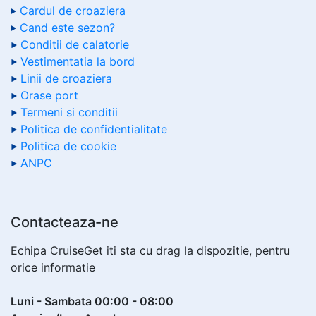
Cardul de croaziera
Cand este sezon?
Conditii de calatorie
Vestimentatia la bord
Linii de croaziera
Orase port
Termeni si conditii
Politica de confidentialitate
Politica de cookie
ANPC
Contacteaza-ne
Echipa CruiseGet iti sta cu drag la dispozitie, pentru
orice informatie
Luni - Sambata 00:00 - 08:00