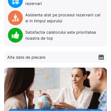
rezervari
Asistenta atat pe procesul rezervarii cat
si in timpul sejurului
Satisfactia calatorului este prioritatea
noastra de top
Alte date de plecare