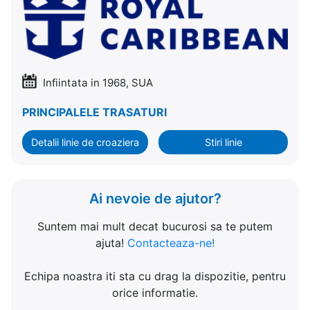
Infiintata in 1968, SUA
PRINCIPALELE TRASATURI
Detalii linie de croaziera
Stiri linie
Ai nevoie de ajutor?
Suntem mai mult decat bucurosi sa te putem
ajuta!
Contacteaza-ne!
Echipa noastra iti sta cu drag la dispozitie, pentru
orice informatie.