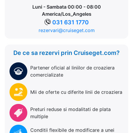
Luni - Sambata 00:00 - 08:00
America/Los_Angeles
031 631 1770
rezervari@cruiseget.com
De ce sa rezervi prin Cruiseget.com?
Partener oficial al liniilor de croaziera
comercializate
Mii de oferte cu diferite linii de croaziera
Preturi reduse si modalitati de plata
multiple
Conditii flexibile de modificare a unei