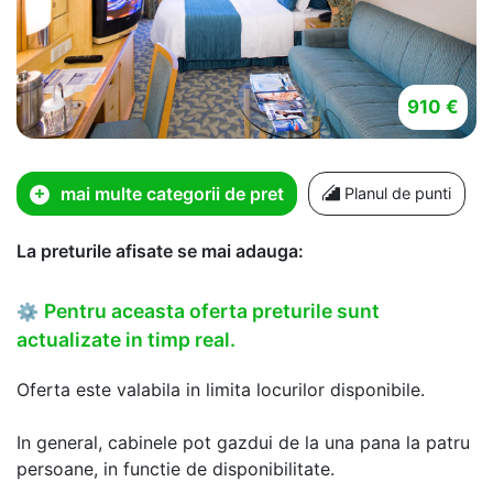
910 €
mai multe categorii de pret
Planul de punti
La preturile afisate se mai adauga:
Pentru aceasta oferta preturile sunt
⚙
actualizate in timp real.
Oferta este valabila in limita locurilor disponibile.
In general, cabinele pot gazdui de la una pana la patru
persoane, in functie de disponibilitate.