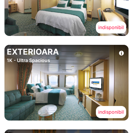
indisponibil
EXTERIOARA
1K - Ultra Spacious
indisponibil