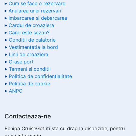
Cum se face o rezervare
Anularea unei rezervari
Imbarcarea si debarcarea
Cardul de croaziera
Cand este sezon?
Conditii de calatorie
Vestimentatia la bord
Linii de croaziera
Orase port
Termeni si conditii
Politica de confidentialitate
Politica de cookie
ANPC
Contacteaza-ne
Echipa CruiseGet iti sta cu drag la dispozitie, pentru
orice informatie