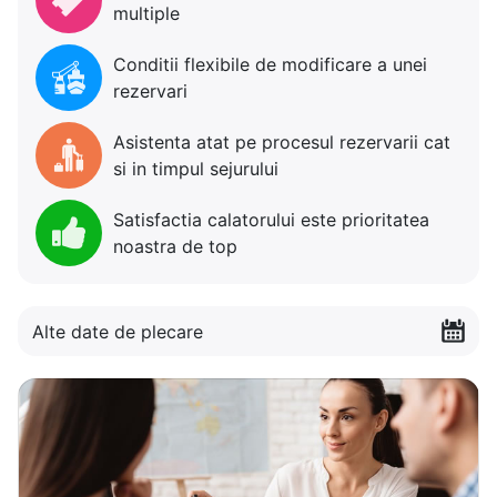
multiple
Conditii flexibile de modificare a unei
rezervari
Asistenta atat pe procesul rezervarii cat
si in timpul sejurului
Satisfactia calatorului este prioritatea
noastra de top
Alte date de plecare