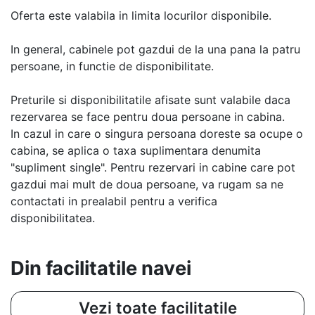
Oferta este valabila in limita locurilor disponibile.
In general, cabinele pot gazdui de la una pana la patru
persoane, in functie de disponibilitate.
Preturile si disponibilitatile afisate sunt valabile daca
rezervarea se face pentru doua persoane in cabina.
In cazul in care o singura persoana doreste sa ocupe o
cabina, se aplica o taxa suplimentara denumita
"supliment single". Pentru rezervari in cabine care pot
gazdui mai mult de doua persoane, va rugam sa ne
contactati in prealabil pentru a verifica
disponibilitatea.
Din facilitatile navei
Vezi toate facilitatile