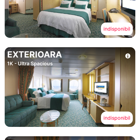
indisponibil
EXTERIOARA
1K - Ultra Spacious
indisponibil