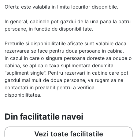
Oferta este valabila in limita locurilor disponibile.
In general, cabinele pot gazdui de la una pana la patru
persoane, in functie de disponibilitate.
Preturile si disponibilitatile afisate sunt valabile daca
rezervarea se face pentru doua persoane in cabina.
In cazul in care o singura persoana doreste sa ocupe o
cabina, se aplica o taxa suplimentara denumita
"supliment single". Pentru rezervari in cabine care pot
gazdui mai mult de doua persoane, va rugam sa ne
contactati in prealabil pentru a verifica
disponibilitatea.
Din facilitatile navei
Vezi toate facilitatile