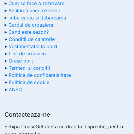
Cum se face o rezervare
Anularea unei rezervari
Imbarcarea si debarcarea
Cardul de croaziera
Cand este sezon?
Conditii de calatorie
Vestimentatia la bord
Linii de croaziera
Orase port
Termeni si conditii
Politica de confidentialitate
Politica de cookie
ANPC
Contacteaza-ne
Echipa CruiseGet iti sta cu drag la dispozitie, pentru
orice informatie