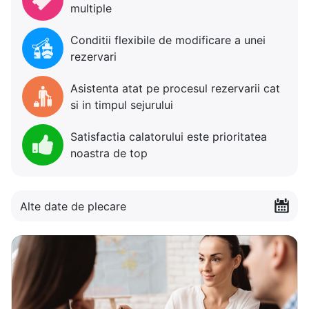
multiple
Conditii flexibile de modificare a unei
rezervari
Asistenta atat pe procesul rezervarii cat
si in timpul sejurului
Satisfactia calatorului este prioritatea
noastra de top
Alte date de plecare