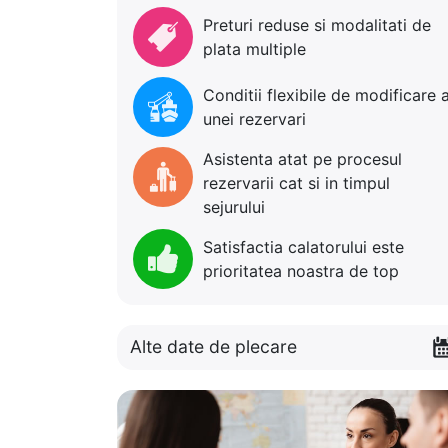
Preturi reduse si modalitati de
plata multiple
Conditii flexibile de modificare 
unei rezervari
Asistenta atat pe procesul
rezervarii cat si in timpul
sejurului
Satisfactia calatorului este
prioritatea noastra de top
Alte date de plecare