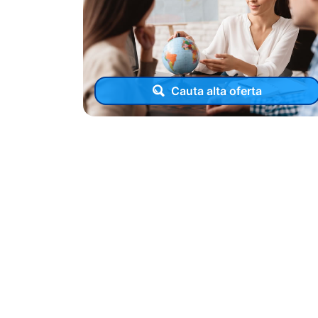
Cauta alta oferta