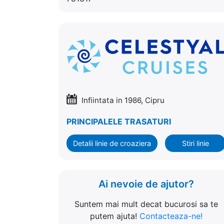
Infiintata in 1986, Cipru
PRINCIPALELE TRASATURI
Detalii linie de croaziera
Stiri linie
Ai nevoie de ajutor?
Suntem mai mult decat bucurosi sa te
putem ajuta!
Contacteaza-ne!