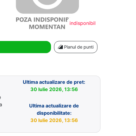
indisponibil
Planul de punti
Ultima actualizare de pret:
30 Iulie 2026, 13:56
e
a
Ultima actualizare de
disponibilitate:
30 Iulie 2026, 13:56